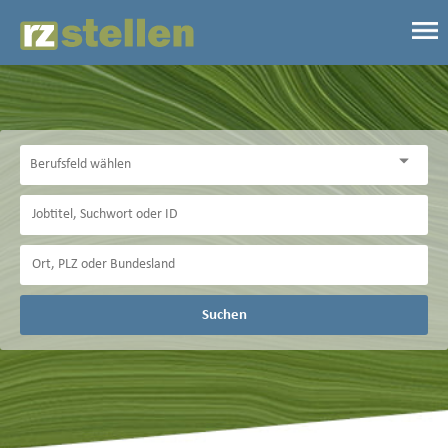
Suchen