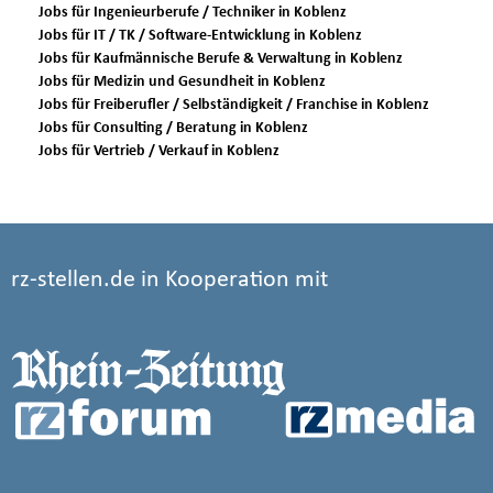
Jobs für Ingenieurberufe / Techniker in Koblenz
Jobs für IT / TK / Software-Entwicklung in Koblenz
Jobs für Kaufmännische Berufe & Verwaltung in Koblenz
Jobs für Medizin und Gesundheit in Koblenz
Jobs für Freiberufler / Selbständigkeit / Franchise in Koblenz
Jobs für Consulting / Beratung in Koblenz
Jobs für Vertrieb / Verkauf in Koblenz
rz-stellen.de in Kooperation mit