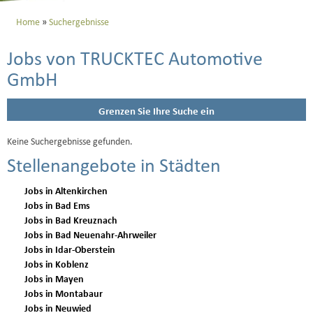
Home
Suchergebnisse
Jobs von TRUCKTEC Automotive
GmbH
Grenzen Sie Ihre Suche ein
Keine Suchergebnisse gefunden.
Stellenangebote in Städten
Jobs in Altenkirchen
Jobs in Bad Ems
Jobs in Bad Kreuznach
Jobs in Bad Neuenahr-Ahrweiler
Jobs in Idar-Oberstein
Jobs in Koblenz
Jobs in Mayen
Jobs in Montabaur
Jobs in Neuwied