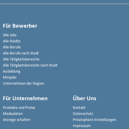
Für Bewerber
Alle Jobs
Alle Städte
Alle Berufe
Alle Berufe nach Stadt
Alle Tätigkeitsbereiche
Alle Tätigkeitsbereiche nach Stadt
Ausbildung
Minijobs
Unternehmen der Region
Für Unternehmen
Über Uns
Produkte und Preise
Kontakt
Mediadaten
Datenschutz
Anzeige schalten
Privatsphäre-Einstellungen
Impressum