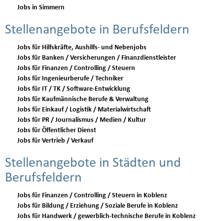
Jobs in Simmern
Stellenangebote in Berufsfeldern
Jobs für Hilfskräfte, Aushilfs- und Nebenjobs
Jobs für Banken / Versicherungen / Finanzdienstleister
Jobs für Finanzen / Controlling / Steuern
Jobs für Ingenieurberufe / Techniker
Jobs für IT / TK / Software-Entwicklung
Jobs für Kaufmännische Berufe & Verwaltung
Jobs für Einkauf / Logistik / Materialwirtschaft
Jobs für PR / Journalismus / Medien / Kultur
Jobs für Öffentlicher Dienst
Jobs für Vertrieb / Verkauf
Stellenangebote in Städten und
Berufsfeldern
Jobs für Finanzen / Controlling / Steuern in Koblenz
Jobs für Bildung / Erziehung / Soziale Berufe in Koblenz
Jobs für Handwerk / gewerblich-technische Berufe in Koblenz