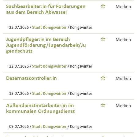
Sachbearbeiter:in für Forderungen
Merken
aus dem Bereich Abwasser
22.07.2026 /
Stadt Königswinter
/ Königswinter
Jugendpfleger:in im Bereich
Merken
Jugendförderung/Jugendarbeit/Ju
gendschutz
22.07.2026 /
Stadt Königswinter
/ Königswinter
Dezernatscontroller:in
Merken
13.07.2026 /
Stadt Königswinter
/ Königswinter
Außendienstmitarbeiter:in im
Merken
kommunalen Ordnungsdienst
09.07.2026 /
Stadt Königswinter
/ Königswinter