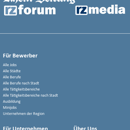
Für Bewerber
Alle Jobs
Alle Städte
Alle Berufe
Alle Berufe nach Stadt
Alle Tätigkeitsbereiche
Alle Tätigkeitsbereiche nach Stadt
Ausbildung
Minijobs
Unternehmen der Region
Für Unternehmen
Über Uns