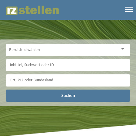
Suchen