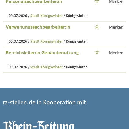
Personalsachbearbeiter:in
Merken
09.07.2026 /
Stadt Königswinter
/ Königswinter
Verwaltungssachbearbeiter:in
Merken
09.07.2026 /
Stadt Königswinter
/ Königswinter
Bereichsleiter:in Gebäudenutzung
Merken
09.07.2026 /
Stadt Königswinter
/ Königswinter
rz-stellen.de in Kooperation mit