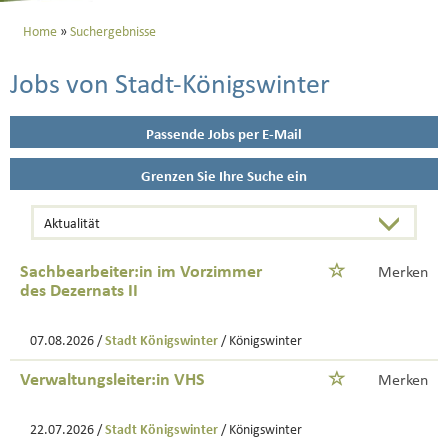
Home
Suchergebnisse
Jobs von Stadt-Königswinter
Passende Jobs per E-Mail
Grenzen Sie Ihre Suche ein
Sachbearbeiter:in im Vorzimmer
Merken
des Dezernats II
07.08.2026 /
Stadt Königswinter
/ Königswinter
Verwaltungsleiter:in VHS
Merken
22.07.2026 /
Stadt Königswinter
/ Königswinter