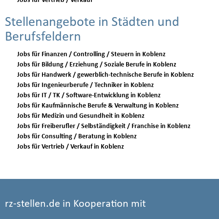
Jobs für Vertrieb / Verkauf
Stellenangebote in Städten und
Berufsfeldern
Jobs für Finanzen / Controlling / Steuern in Koblenz
Jobs für Bildung / Erziehung / Soziale Berufe in Koblenz
Jobs für Handwerk / gewerblich-technische Berufe in Koblenz
Jobs für Ingenieurberufe / Techniker in Koblenz
Jobs für IT / TK / Software-Entwicklung in Koblenz
Jobs für Kaufmännische Berufe & Verwaltung in Koblenz
Jobs für Medizin und Gesundheit in Koblenz
Jobs für Freiberufler / Selbständigkeit / Franchise in Koblenz
Jobs für Consulting / Beratung in Koblenz
Jobs für Vertrieb / Verkauf in Koblenz
rz-stellen.de in Kooperation mit