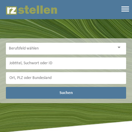
Suchen