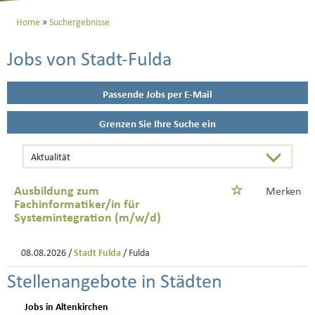
Home
Suchergebnisse
Jobs von Stadt-Fulda
Passende Jobs per E-Mail
Grenzen Sie Ihre Suche ein
Ausbildung zum
Merken
Fachinformatiker/in für
Systemintegration (m/w/d)
08.08.2026 /
Stadt Fulda
/ Fulda
Stellenangebote in Städten
Jobs in Altenkirchen