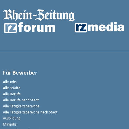
Für Bewerber
Alle Jobs
Alle Städte
Alle Berufe
Alle Berufe nach Stadt
Alle Tätigkeitsbereiche
Alle Tätigkeitsbereiche nach Stadt
Ausbildung
Minijobs