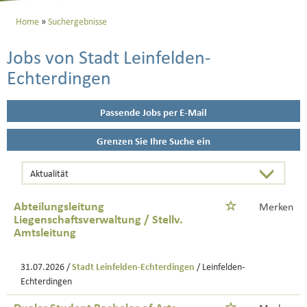
Home
Suchergebnisse
Jobs von Stadt Leinfelden-
Echterdingen
Passende Jobs per E-Mail
Grenzen Sie Ihre Suche ein
Abteilungsleitung
Merken
Liegenschaftsverwaltung / Stellv.
Amtsleitung
31.07.2026 /
Stadt Leinfelden-Echterdingen
/ Leinfelden-
Echterdingen