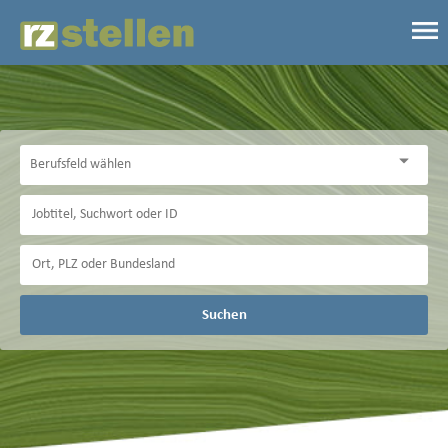
Suchen