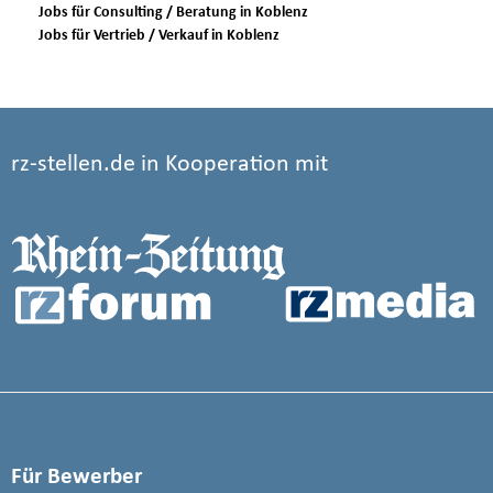
Jobs für Consulting / Beratung in Koblenz
Jobs für Vertrieb / Verkauf in Koblenz
rz-stellen.de in Kooperation mit
Für Bewerber