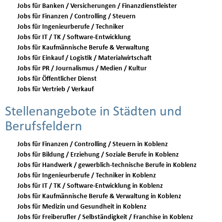
Jobs für Banken / Versicherungen / Finanzdienstleister
Jobs für Finanzen / Controlling / Steuern
Jobs für Ingenieurberufe / Techniker
Jobs für IT / TK / Software-Entwicklung
Jobs für Kaufmännische Berufe & Verwaltung
Jobs für Einkauf / Logistik / Materialwirtschaft
Jobs für PR / Journalismus / Medien / Kultur
Jobs für Öffentlicher Dienst
Jobs für Vertrieb / Verkauf
Stellenangebote in Städten und
Berufsfeldern
Jobs für Finanzen / Controlling / Steuern in Koblenz
Jobs für Bildung / Erziehung / Soziale Berufe in Koblenz
Jobs für Handwerk / gewerblich-technische Berufe in Koblenz
Jobs für Ingenieurberufe / Techniker in Koblenz
Jobs für IT / TK / Software-Entwicklung in Koblenz
Jobs für Kaufmännische Berufe & Verwaltung in Koblenz
Jobs für Medizin und Gesundheit in Koblenz
Jobs für Freiberufler / Selbständigkeit / Franchise in Koblenz