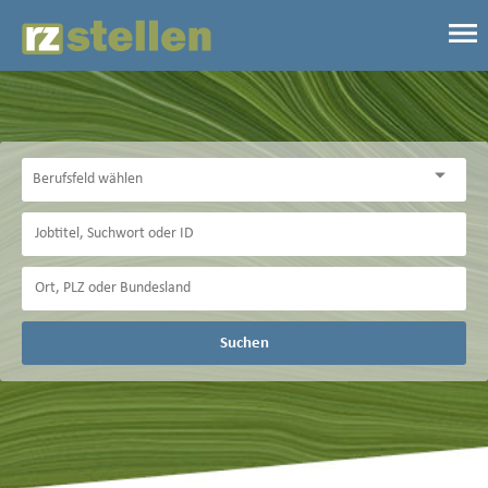
Suchen