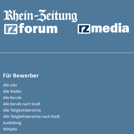
Für Bewerber
Alle Jobs
Alle Städte
Alle Berufe
Alle Berufe nach Stadt
Alle Tätigkeitsbereiche
Alle Tätigkeitsbereiche nach Stadt
Ausbildung
Minijobs