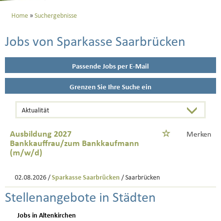
Home
Suchergebnisse
Jobs von Sparkasse Saarbrücken
Passende Jobs per E-Mail
Grenzen Sie Ihre Suche ein
Ausbildung 2027
Merken
Bankkauffrau/zum Bankkaufmann
(m/w/d)
02.08.2026 /
Sparkasse Saarbrücken
/ Saarbrücken
Stellenangebote in Städten
Jobs in Altenkirchen