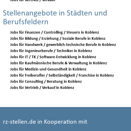
Jobs für Vertrieb / Verkauf
Stellenangebote in Städten und
Berufsfeldern
Jobs für Finanzen / Controlling / Steuern in Koblenz
Jobs für Bildung / Erziehung / Soziale Berufe in Koblenz
Jobs für Handwerk / gewerblich-technische Berufe in Koblenz
Jobs für Ingenieurberufe / Techniker in Koblenz
Jobs für IT / TK / Software-Entwicklung in Koblenz
Jobs für Kaufmännische Berufe & Verwaltung in Koblenz
Jobs für Medizin und Gesundheit in Koblenz
Jobs für Freiberufler / Selbständigkeit / Franchise in Koblenz
Jobs für Consulting / Beratung in Koblenz
Jobs für Vertrieb / Verkauf in Koblenz
rz-stellen.de in Kooperation mit