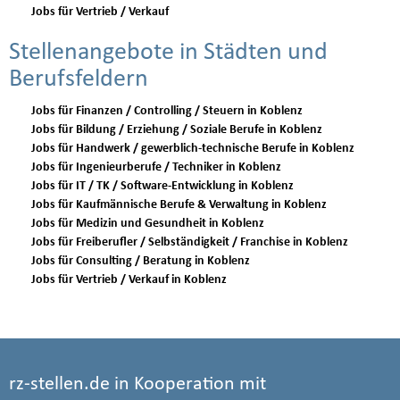
Jobs für Vertrieb / Verkauf
Stellenangebote in Städten und
Berufsfeldern
Jobs für Finanzen / Controlling / Steuern in Koblenz
Jobs für Bildung / Erziehung / Soziale Berufe in Koblenz
Jobs für Handwerk / gewerblich-technische Berufe in Koblenz
Jobs für Ingenieurberufe / Techniker in Koblenz
Jobs für IT / TK / Software-Entwicklung in Koblenz
Jobs für Kaufmännische Berufe & Verwaltung in Koblenz
Jobs für Medizin und Gesundheit in Koblenz
Jobs für Freiberufler / Selbständigkeit / Franchise in Koblenz
Jobs für Consulting / Beratung in Koblenz
Jobs für Vertrieb / Verkauf in Koblenz
rz-stellen.de in Kooperation mit