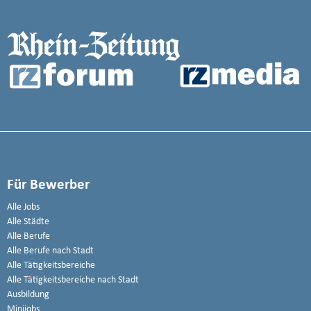
Für Bewerber
Alle Jobs
Alle Städte
Alle Berufe
Alle Berufe nach Stadt
Alle Tätigkeitsbereiche
Alle Tätigkeitsbereiche nach Stadt
Ausbildung
Minijobs