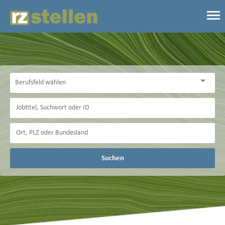
Suchen