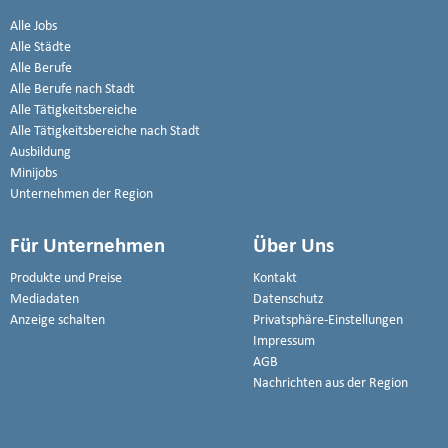
Alle Jobs
Alle Städte
Alle Berufe
Alle Berufe nach Stadt
Alle Tätigkeitsbereiche
Alle Tätigkeitsbereiche nach Stadt
Ausbildung
Minijobs
Unternehmen der Region
Für Unternehmen
Über Uns
Produkte und Preise
Kontakt
Mediadaten
Datenschutz
Anzeige schalten
Privatsphäre-Einstellungen
Impressum
AGB
Nachrichten aus der Region