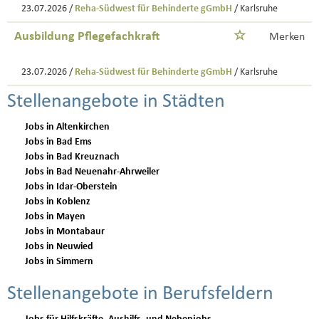
23.07.2026 /
Reha-Südwest für Behinderte gGmbH
/ Karlsruhe
Ausbildung Pflegefachkraft
Merken
23.07.2026 /
Reha-Südwest für Behinderte gGmbH
/ Karlsruhe
Stellenangebote in Städten
Jobs in Altenkirchen
Jobs in Bad Ems
Jobs in Bad Kreuznach
Jobs in Bad Neuenahr-Ahrweiler
Jobs in Idar-Oberstein
Jobs in Koblenz
Jobs in Mayen
Jobs in Montabaur
Jobs in Neuwied
Jobs in Simmern
Stellenangebote in Berufsfeldern