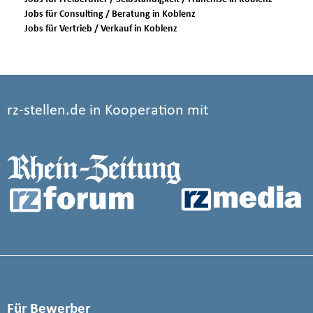
Jobs für Consulting / Beratung in Koblenz
Jobs für Vertrieb / Verkauf in Koblenz
rz-stellen.de in Kooperation mit
Für Bewerber