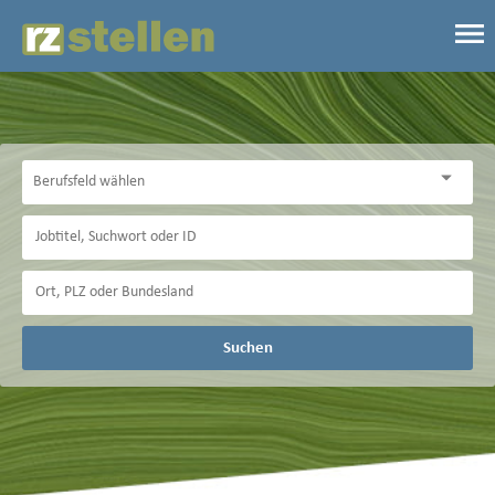
Suchen