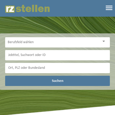
Suchen