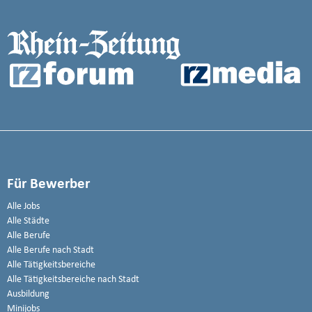
Für Bewerber
Alle Jobs
Alle Städte
Alle Berufe
Alle Berufe nach Stadt
Alle Tätigkeitsbereiche
Alle Tätigkeitsbereiche nach Stadt
Ausbildung
Minijobs