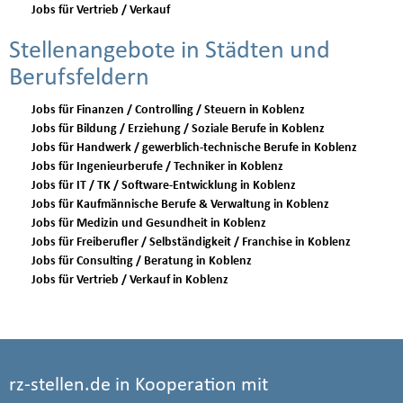
Jobs für Vertrieb / Verkauf
Stellenangebote in Städten und
Berufsfeldern
Jobs für Finanzen / Controlling / Steuern in Koblenz
Jobs für Bildung / Erziehung / Soziale Berufe in Koblenz
Jobs für Handwerk / gewerblich-technische Berufe in Koblenz
Jobs für Ingenieurberufe / Techniker in Koblenz
Jobs für IT / TK / Software-Entwicklung in Koblenz
Jobs für Kaufmännische Berufe & Verwaltung in Koblenz
Jobs für Medizin und Gesundheit in Koblenz
Jobs für Freiberufler / Selbständigkeit / Franchise in Koblenz
Jobs für Consulting / Beratung in Koblenz
Jobs für Vertrieb / Verkauf in Koblenz
rz-stellen.de in Kooperation mit