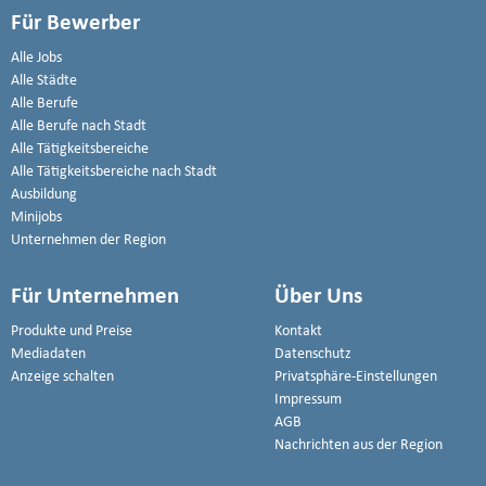
Für Bewerber
Alle Jobs
Alle Städte
Alle Berufe
Alle Berufe nach Stadt
Alle Tätigkeitsbereiche
Alle Tätigkeitsbereiche nach Stadt
Ausbildung
Minijobs
Unternehmen der Region
Für Unternehmen
Über Uns
Produkte und Preise
Kontakt
Mediadaten
Datenschutz
Anzeige schalten
Privatsphäre-Einstellungen
Impressum
AGB
Nachrichten aus der Region