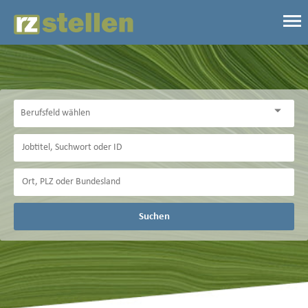
Suchen