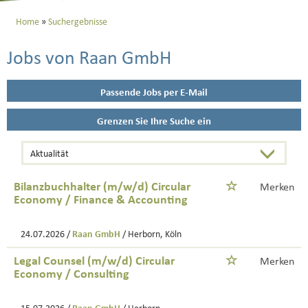
Home
Suchergebnisse
Jobs von Raan GmbH
Passende Jobs per E-Mail
Grenzen Sie Ihre Suche ein
Bilanzbuchhalter (m/w/d) Circular
Merken
Economy / Finance & Accounting
24.07.2026 /
Raan GmbH
/ Herborn, Köln
Legal Counsel (m/w/d) Circular
Merken
Economy / Consulting