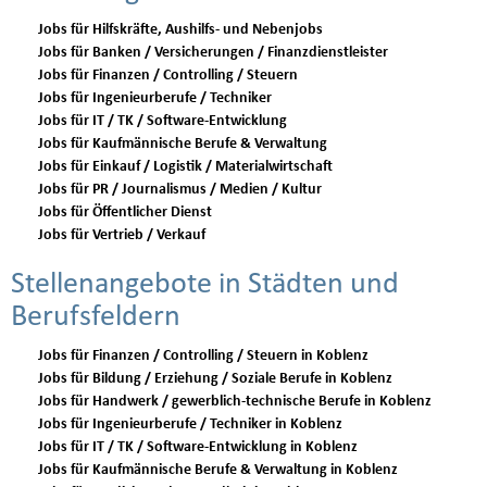
Jobs für Hilfskräfte, Aushilfs- und Nebenjobs
Jobs für Banken / Versicherungen / Finanzdienstleister
Jobs für Finanzen / Controlling / Steuern
Jobs für Ingenieurberufe / Techniker
Jobs für IT / TK / Software-Entwicklung
Jobs für Kaufmännische Berufe & Verwaltung
Jobs für Einkauf / Logistik / Materialwirtschaft
Jobs für PR / Journalismus / Medien / Kultur
Jobs für Öffentlicher Dienst
Jobs für Vertrieb / Verkauf
Stellenangebote in Städten und
Berufsfeldern
Jobs für Finanzen / Controlling / Steuern in Koblenz
Jobs für Bildung / Erziehung / Soziale Berufe in Koblenz
Jobs für Handwerk / gewerblich-technische Berufe in Koblenz
Jobs für Ingenieurberufe / Techniker in Koblenz
Jobs für IT / TK / Software-Entwicklung in Koblenz
Jobs für Kaufmännische Berufe & Verwaltung in Koblenz