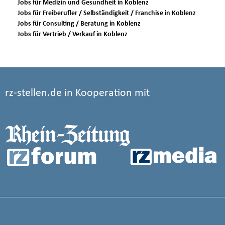
Jobs für Medizin und Gesundheit in Koblenz
Jobs für Freiberufler / Selbständigkeit / Franchise in Koblenz
Jobs für Consulting / Beratung in Koblenz
Jobs für Vertrieb / Verkauf in Koblenz
rz-stellen.de in Kooperation mit