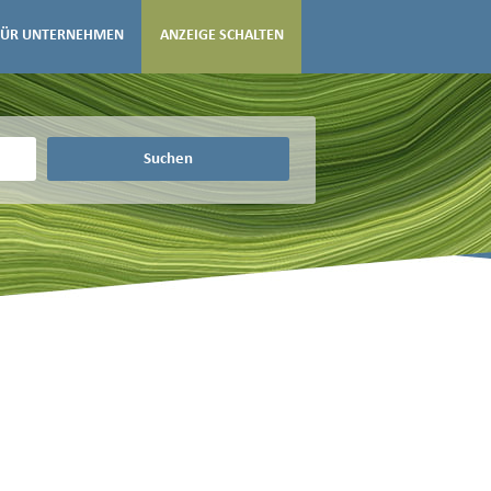
FÜR UNTERNEHMEN
ANZEIGE SCHALTEN
Suchen