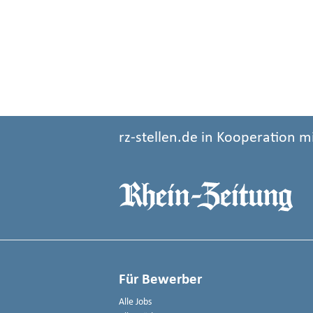
rz-stellen.de in Kooperation m
Für Bewerber
Alle Jobs