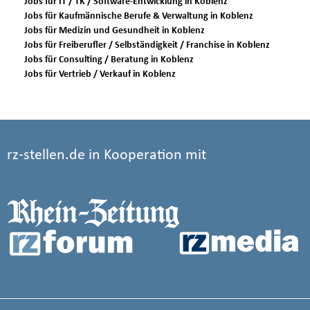
Jobs für IT / TK / Software-Entwicklung in Koblenz
Jobs für Kaufmännische Berufe & Verwaltung in Koblenz
Jobs für Medizin und Gesundheit in Koblenz
Jobs für Freiberufler / Selbständigkeit / Franchise in Koblenz
Jobs für Consulting / Beratung in Koblenz
Jobs für Vertrieb / Verkauf in Koblenz
rz-stellen.de in Kooperation mit