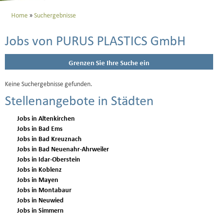
Home
Suchergebnisse
Jobs von PURUS PLASTICS GmbH
Grenzen Sie Ihre Suche ein
Keine Suchergebnisse gefunden.
Stellenangebote in Städten
Jobs in Altenkirchen
Jobs in Bad Ems
Jobs in Bad Kreuznach
Jobs in Bad Neuenahr-Ahrweiler
Jobs in Idar-Oberstein
Jobs in Koblenz
Jobs in Mayen
Jobs in Montabaur
Jobs in Neuwied
Jobs in Simmern