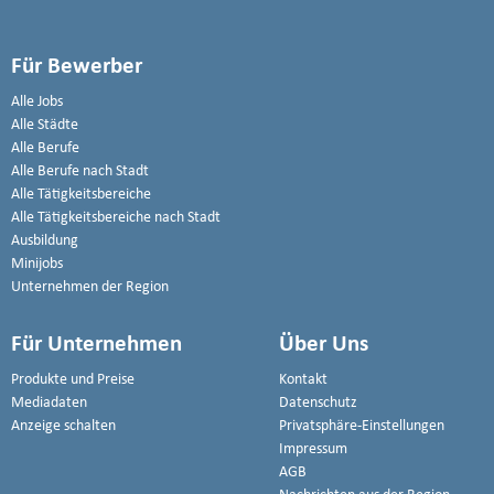
Für Bewerber
Alle Jobs
Alle Städte
Alle Berufe
Alle Berufe nach Stadt
Alle Tätigkeitsbereiche
Alle Tätigkeitsbereiche nach Stadt
Ausbildung
Minijobs
Unternehmen der Region
Für Unternehmen
Über Uns
Produkte und Preise
Kontakt
Mediadaten
Datenschutz
Anzeige schalten
Privatsphäre-Einstellungen
Impressum
AGB