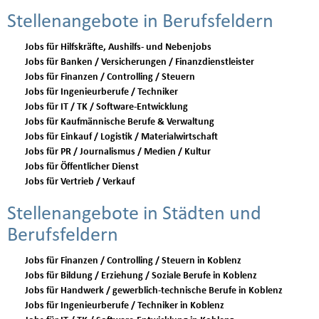
Stellenangebote in Berufsfeldern
Jobs für Hilfskräfte, Aushilfs- und Nebenjobs
Jobs für Banken / Versicherungen / Finanzdienstleister
Jobs für Finanzen / Controlling / Steuern
Jobs für Ingenieurberufe / Techniker
Jobs für IT / TK / Software-Entwicklung
Jobs für Kaufmännische Berufe & Verwaltung
Jobs für Einkauf / Logistik / Materialwirtschaft
Jobs für PR / Journalismus / Medien / Kultur
Jobs für Öffentlicher Dienst
Jobs für Vertrieb / Verkauf
Stellenangebote in Städten und
Berufsfeldern
Jobs für Finanzen / Controlling / Steuern in Koblenz
Jobs für Bildung / Erziehung / Soziale Berufe in Koblenz
Jobs für Handwerk / gewerblich-technische Berufe in Koblenz
Jobs für Ingenieurberufe / Techniker in Koblenz