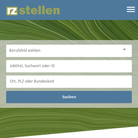
Suchen