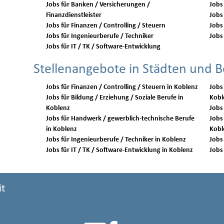
Jobs für Banken / Versicherungen /
Jobs 
Finanzdienstleister
Jobs
Jobs für Finanzen / Controlling / Steuern
Jobs 
Jobs für Ingenieurberufe / Techniker
Jobs 
Jobs für IT / TK / Software-Entwicklung
Stellenangebote in Städten und B
Jobs für Finanzen / Controlling / Steuern in Koblenz
Jobs
Jobs für Bildung / Erziehung / Soziale Berufe in
Kobl
Koblenz
Jobs für Handwerk / gewerblich-technische Berufe
Jobs 
in Koblenz
Kobl
Jobs für Ingenieurberufe / Techniker in Koblenz
Jobs für IT / TK / Software-Entwicklung in Koblenz
it