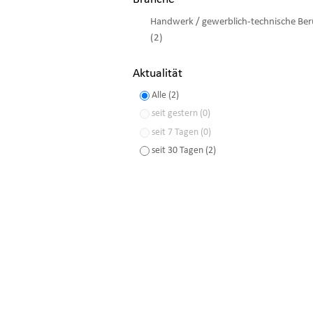
Handwerk / gewerblich-technische Ber
(2)
Aktualität
Alle (2)
seit gestern (0)
seit 7 Tagen (0)
seit 30 Tagen (2)