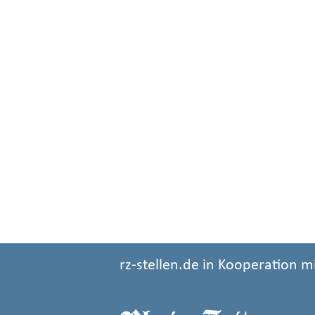
rz-stellen.de in Kooperation m