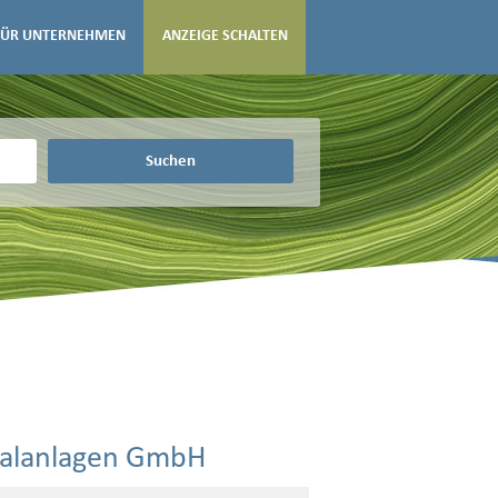
FÜR UNTERNEHMEN
ANZEIGE SCHALTEN
Suchen
zialanlagen GmbH