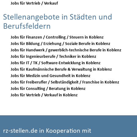
Jobs für Vertrieb / Verkauf
Stellenangebote in Städten und
Berufsfeldern
Jobs für Finanzen / Controlling / Steuern in Koblenz
Jobs für Bildung / Erziehung / Soziale Berufe in Koblenz
Jobs für Handwerk / gewerblich-technische Berufe in Koblenz
Jobs für Ingenieurberufe / Techniker in Koblenz
Jobs für IT / TK / Software-Entwicklung in Koblenz
Jobs für Kaufmännische Berufe & Verwaltung in Koblenz
Jobs für Medizin und Gesundheit in Koblenz
Jobs für Freiberufler / Selbständigkeit / Franchise in Koblenz
Jobs für Consulting / Beratung in Koblenz
Jobs für Vertrieb / Verkauf in Koblenz
rz-stellen.de in Kooperation mit