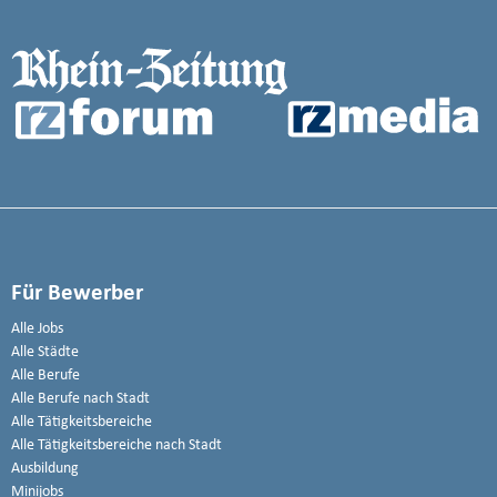
Für Bewerber
Alle Jobs
Alle Städte
Alle Berufe
Alle Berufe nach Stadt
Alle Tätigkeitsbereiche
Alle Tätigkeitsbereiche nach Stadt
Ausbildung
Minijobs