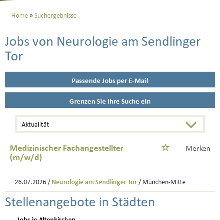
Home
Suchergebnisse
Jobs von Neurologie am Sendlinger
Tor
Passende Jobs per E-Mail
Grenzen Sie Ihre Suche ein
Medizinischer Fachangestellter
Merken
(m/w/d)
26.07.2026 /
Neurologie am Sendlinger Tor
/ München-Mitte
Stellenangebote in Städten