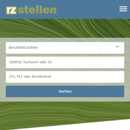
Suchen