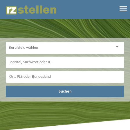
Suchen