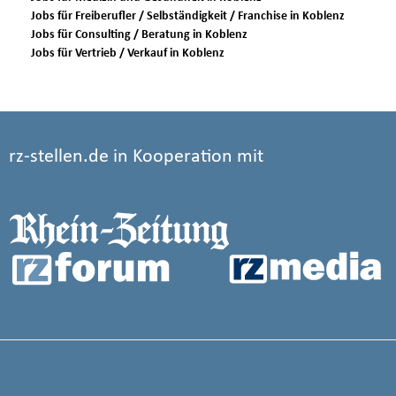
Jobs für Freiberufler / Selbständigkeit / Franchise in Koblenz
Jobs für Consulting / Beratung in Koblenz
Jobs für Vertrieb / Verkauf in Koblenz
rz-stellen.de in Kooperation mit