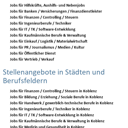
Jobs für Hilfskräfte, Aushilfs- und Nebenjobs
Jobs für Banken / Versicherungen / Finanzdienstleister
Jobs für Finanzen / Controlling / Steuern
Jobs für Ingenieurberufe / Techniker
Jobs für IT / TK / Software-Entwicklung
Jobs für Kaufmännische Berufe & Verwaltung
Jobs für Einkauf / Logistik / Materialwirtschaft
Jobs für PR / Journalismus / Medien / Kultur
Jobs für Öffentlicher Dienst
Jobs für Vertrieb / Verkauf
Stellenangebote in Städten und
Berufsfeldern
Jobs für Finanzen / Controlling / Steuern in Koblenz
Jobs für Bildung / Erziehung / Soziale Berufe in Koblenz
Jobs für Handwerk / gewerblich-technische Berufe in Koblenz
Jobs für Ingenieurberufe / Techniker in Koblenz
Jobs für IT / TK / Software-Entwicklung in Koblenz
Jobs für Kaufmännische Berufe & Verwaltung in Koblenz
Jobs für Medizin und Gesundheit in Koblenz