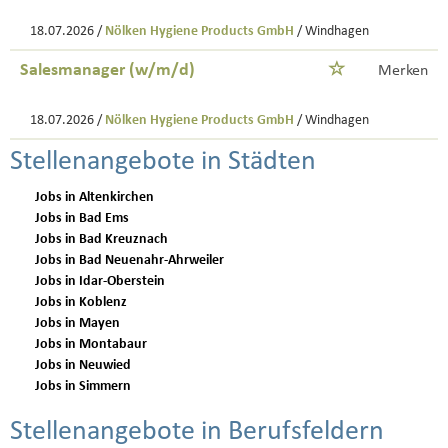
18.07.2026 /
Nölken Hygiene Products GmbH
/ Windhagen
Salesmanager (w/m/d)
Merken
18.07.2026 /
Nölken Hygiene Products GmbH
/ Windhagen
Stellenangebote in Städten
Jobs in Altenkirchen
Jobs in Bad Ems
Jobs in Bad Kreuznach
Jobs in Bad Neuenahr-Ahrweiler
Jobs in Idar-Oberstein
Jobs in Koblenz
Jobs in Mayen
Jobs in Montabaur
Jobs in Neuwied
Jobs in Simmern
Stellenangebote in Berufsfeldern