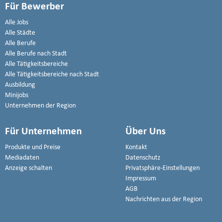
Für Bewerber
Alle Jobs
Alle Städte
Alle Berufe
Alle Berufe nach Stadt
Alle Tätigkeitsbereiche
Alle Tätigkeitsbereiche nach Stadt
Ausbildung
Minijobs
Unternehmen der Region
Für Unternehmen
Über Uns
Produkte und Preise
Kontakt
Mediadaten
Datenschutz
Anzeige schalten
Privatsphäre-Einstellungen
Impressum
AGB
Nachrichten aus der Region