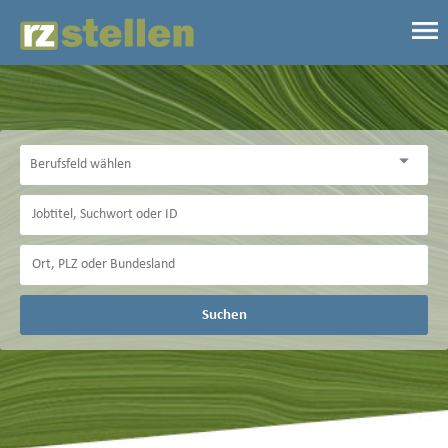
Suchen