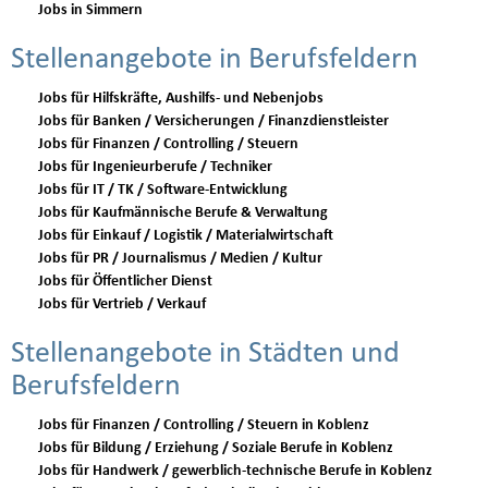
Jobs in Simmern
Stellenangebote in Berufsfeldern
Jobs für Hilfskräfte, Aushilfs- und Nebenjobs
Jobs für Banken / Versicherungen / Finanzdienstleister
Jobs für Finanzen / Controlling / Steuern
Jobs für Ingenieurberufe / Techniker
Jobs für IT / TK / Software-Entwicklung
Jobs für Kaufmännische Berufe & Verwaltung
Jobs für Einkauf / Logistik / Materialwirtschaft
Jobs für PR / Journalismus / Medien / Kultur
Jobs für Öffentlicher Dienst
Jobs für Vertrieb / Verkauf
Stellenangebote in Städten und
Berufsfeldern
Jobs für Finanzen / Controlling / Steuern in Koblenz
Jobs für Bildung / Erziehung / Soziale Berufe in Koblenz
Jobs für Handwerk / gewerblich-technische Berufe in Koblenz