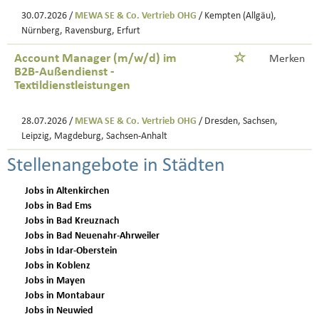
30.07.2026 /
MEWA SE & Co. Vertrieb OHG
/ Kempten (Allgäu),
Nürnberg, Ravensburg, Erfurt
Account Manager (m/w/d) im
Merken
B2B-Außendienst -
Textildienstleistungen
28.07.2026 /
MEWA SE & Co. Vertrieb OHG
/ Dresden, Sachsen,
Leipzig, Magdeburg, Sachsen-Anhalt
Stellenangebote in Städten
Jobs in Altenkirchen
Jobs in Bad Ems
Jobs in Bad Kreuznach
Jobs in Bad Neuenahr-Ahrweiler
Jobs in Idar-Oberstein
Jobs in Koblenz
Jobs in Mayen
Jobs in Montabaur
Jobs in Neuwied