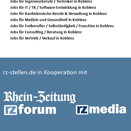
Jobs für Ingenieurberufe / Techniker in Koblenz
Jobs für IT / TK / Software-Entwicklung in Koblenz
Jobs für Kaufmännische Berufe & Verwaltung in Koblenz
Jobs für Medizin und Gesundheit in Koblenz
Jobs für Freiberufler / Selbständigkeit / Franchise in Koblenz
Jobs für Consulting / Beratung in Koblenz
Jobs für Vertrieb / Verkauf in Koblenz
rz-stellen.de in Kooperation mit