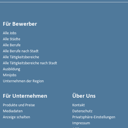
Für Bewerber
Alle Jobs
Alle Städte
Alle Berufe
Alle Berufe nach Stadt
Alle Tätigkeitsbereiche
Alle Tätigkeitsbereiche nach Stadt
Ausbildung
Minijobs
Unternehmen der Region
Für Unternehmen
Über Uns
Produkte und Preise
Kontakt
Mediadaten
Datenschutz
Anzeige schalten
Privatsphäre-Einstellungen
Impressum