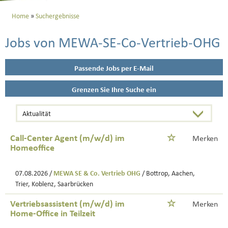
Home
Suchergebnisse
Jobs von MEWA-SE-Co-Vertrieb-OHG
Passende Jobs per E-Mail
Grenzen Sie Ihre Suche ein
Call-Center Agent (m/w/d) im
Merken
Homeoffice
07.08.2026 /
MEWA SE & Co. Vertrieb OHG
/ Bottrop, Aachen,
Trier, Koblenz, Saarbrücken
Vertriebsassistent (m/w/d) im
Merken
Home-Office in Teilzeit