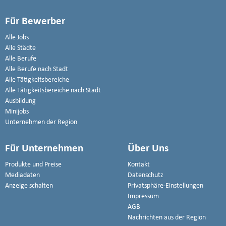
Für Bewerber
Alle Jobs
Alle Städte
Alle Berufe
Alle Berufe nach Stadt
Alle Tätigkeitsbereiche
Alle Tätigkeitsbereiche nach Stadt
Ausbildung
Minijobs
Unternehmen der Region
Für Unternehmen
Über Uns
Produkte und Preise
Kontakt
Mediadaten
Datenschutz
Anzeige schalten
Privatsphäre-Einstellungen
Impressum
AGB
Nachrichten aus der Region