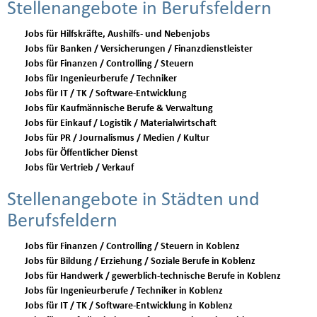
Stellenangebote in Berufsfeldern
Jobs für Hilfskräfte, Aushilfs- und Nebenjobs
Jobs für Banken / Versicherungen / Finanzdienstleister
Jobs für Finanzen / Controlling / Steuern
Jobs für Ingenieurberufe / Techniker
Jobs für IT / TK / Software-Entwicklung
Jobs für Kaufmännische Berufe & Verwaltung
Jobs für Einkauf / Logistik / Materialwirtschaft
Jobs für PR / Journalismus / Medien / Kultur
Jobs für Öffentlicher Dienst
Jobs für Vertrieb / Verkauf
Stellenangebote in Städten und
Berufsfeldern
Jobs für Finanzen / Controlling / Steuern in Koblenz
Jobs für Bildung / Erziehung / Soziale Berufe in Koblenz
Jobs für Handwerk / gewerblich-technische Berufe in Koblenz
Jobs für Ingenieurberufe / Techniker in Koblenz
Jobs für IT / TK / Software-Entwicklung in Koblenz