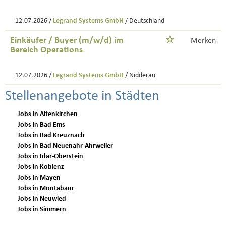
12.07.2026 /
Legrand Systems GmbH
/ Deutschland
Einkäufer / Buyer (m/w/d) im
Merken
Bereich Operations
12.07.2026 /
Legrand Systems GmbH
/ Nidderau
Stellenangebote in Städten
Jobs in Altenkirchen
Jobs in Bad Ems
Jobs in Bad Kreuznach
Jobs in Bad Neuenahr-Ahrweiler
Jobs in Idar-Oberstein
Jobs in Koblenz
Jobs in Mayen
Jobs in Montabaur
Jobs in Neuwied
Jobs in Simmern