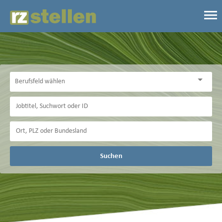
Suchen