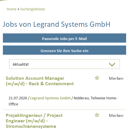
Home
Suchergebnisse
Jobs von Legrand Systems GmbH
Passende Jobs per E-Mail
Grenzen Sie Ihre Suche ein
Solution Account Manager
Merken
(m/w/d) - Rack & Containment
21.07.2026 /
Legrand Systems GmbH
/ Nidderau, Teilweise Home-
Office
Projektingenieur / Project
Merken
Engineer (m/w/d) -
Stromschienensysteme