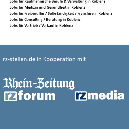
Jobs für Kaufmännische Berufe & Verwaltung in Koblenz
Jobs für Medizin und Gesundheit in Koblenz
Jobs für Freiberufler / Selbständigkeit / Franchise in Koblenz
Jobs für Consulting / Beratung in Koblenz
Jobs für Vertrieb / Verkauf in Koblenz
rz-stellen.de in Kooperation mit