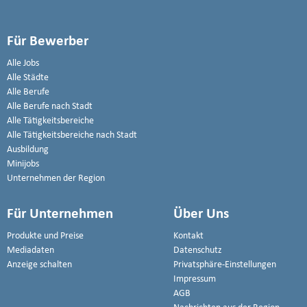
Für Bewerber
Alle Jobs
Alle Städte
Alle Berufe
Alle Berufe nach Stadt
Alle Tätigkeitsbereiche
Alle Tätigkeitsbereiche nach Stadt
Ausbildung
Minijobs
Unternehmen der Region
Für Unternehmen
Über Uns
Produkte und Preise
Kontakt
Mediadaten
Datenschutz
Anzeige schalten
Privatsphäre-Einstellungen
Impressum
AGB