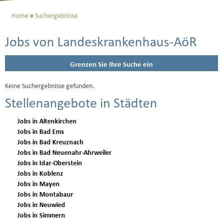
Home
Suchergebnisse
Jobs von Landeskrankenhaus-AöR
Grenzen Sie Ihre Suche ein
Keine Suchergebnisse gefunden.
Stellenangebote in Städten
Jobs in Altenkirchen
Jobs in Bad Ems
Jobs in Bad Kreuznach
Jobs in Bad Neuenahr-Ahrweiler
Jobs in Idar-Oberstein
Jobs in Koblenz
Jobs in Mayen
Jobs in Montabaur
Jobs in Neuwied
Jobs in Simmern