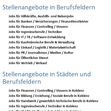
Stellenangebote in Berufsfeldern
Jobs für Hilfskräfte, Aushilfs- und Nebenjobs
Jobs für Banken / Versicherungen / Finanzdienstleister
Jobs für Finanzen / Controlling / Steuern
Jobs für Ingenieurberufe / Techniker
Jobs für IT / TK / Software-Entwicklung
Jobs für Kaufmännische Berufe & Verwaltung
Jobs für Einkauf / Logistik / Materialwirtschaft
Jobs für PR / Journalismus / Medien / Kultur
Jobs für Öffentlicher Dienst
Jobs für Vertrieb / Verkauf
Stellenangebote in Städten und
Berufsfeldern
Jobs für Finanzen / Controlling / Steuern in Koblenz
Jobs für Bildung / Erziehung / Soziale Berufe in Koblenz
Jobs für Handwerk / gewerblich-technische Berufe in Koblenz
Jobs für Ingenieurberufe / Techniker in Koblenz