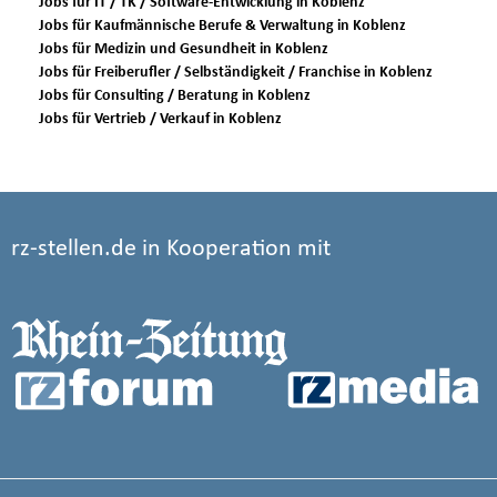
Jobs für IT / TK / Software-Entwicklung in Koblenz
Jobs für Kaufmännische Berufe & Verwaltung in Koblenz
Jobs für Medizin und Gesundheit in Koblenz
Jobs für Freiberufler / Selbständigkeit / Franchise in Koblenz
Jobs für Consulting / Beratung in Koblenz
Jobs für Vertrieb / Verkauf in Koblenz
rz-stellen.de in Kooperation mit