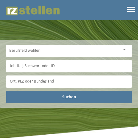
Suchen