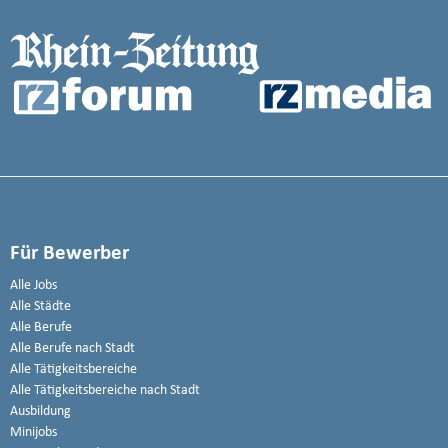
Für Bewerber
Alle Jobs
Alle Städte
Alle Berufe
Alle Berufe nach Stadt
Alle Tätigkeitsbereiche
Alle Tätigkeitsbereiche nach Stadt
Ausbildung
Minijobs