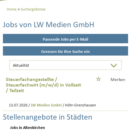
Home
Suchergebnisse
Jobs von LW Medien GmbH
Passende Jobs per E-Mail
Grenzen Sie Ihre Suche ein
Steuerfachangestellte /
Merken
Steuerfachwirt (m/w/d) in Vollzeit
/ Teilzeit
13.07.2026 /
LW Medien GmbH
/ Höhr-Grenzhausen
Stellenangebote in Städten
Jobs in Altenkirchen