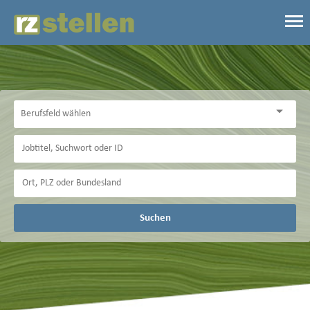
Suchen