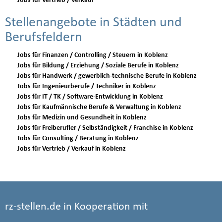
Jobs für Vertrieb / Verkauf
Stellenangebote in Städten und
Berufsfeldern
Jobs für Finanzen / Controlling / Steuern in Koblenz
Jobs für Bildung / Erziehung / Soziale Berufe in Koblenz
Jobs für Handwerk / gewerblich-technische Berufe in Koblenz
Jobs für Ingenieurberufe / Techniker in Koblenz
Jobs für IT / TK / Software-Entwicklung in Koblenz
Jobs für Kaufmännische Berufe & Verwaltung in Koblenz
Jobs für Medizin und Gesundheit in Koblenz
Jobs für Freiberufler / Selbständigkeit / Franchise in Koblenz
Jobs für Consulting / Beratung in Koblenz
Jobs für Vertrieb / Verkauf in Koblenz
rz-stellen.de in Kooperation mit