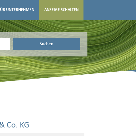
FÜR UNTERNEHMEN
ANZEIGE SCHALTEN
Suchen
& Co. KG