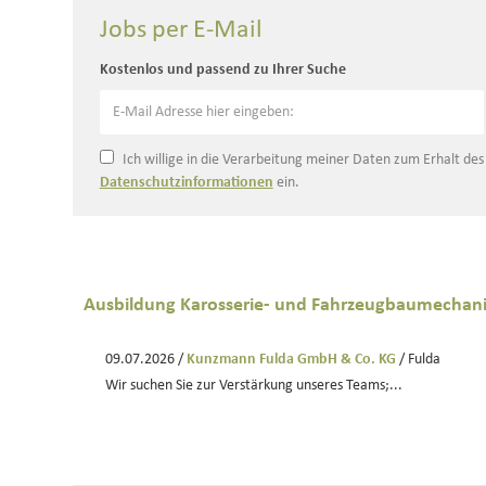
Jobs per E-Mail
Kostenlos und passend zu Ihrer Suche
Ich willige in die Verarbeitung meiner Daten zum Erhalt de
Datenschutzinformationen
ein.
Ausbildung Karosserie- und Fahrzeugbaumechan
09.07.2026 /
Kunzmann Fulda GmbH & Co. KG
/ Fulda
Wir suchen Sie zur Verstärkung unseres Teams;...