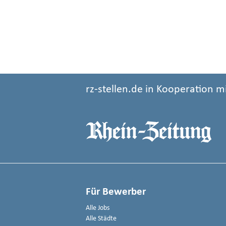
rz-stellen.de in Kooperation m
Für Bewerber
Alle Jobs
Alle Städte