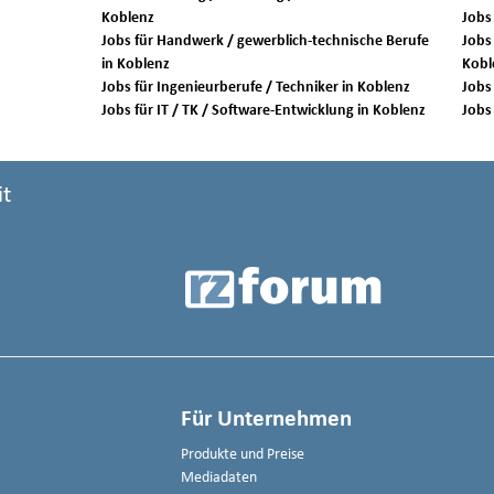
Koblenz
Jobs für Handwerk / gewerblich-technische Berufe
Jobs 
in Koblenz
Kobl
Jobs für Ingenieurberufe / Techniker in Koblenz
Jobs für IT / TK / Software-Entwicklung in Koblenz
it
Für Unternehmen
Produkte und Preise
Mediadaten