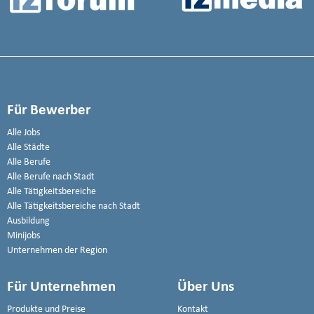
Für Bewerber
Alle Jobs
Alle Städte
Alle Berufe
Alle Berufe nach Stadt
Alle Tätigkeitsbereiche
Alle Tätigkeitsbereiche nach Stadt
Ausbildung
Minijobs
Unternehmen der Region
Für Unternehmen
Über Uns
Produkte und Preise
Kontakt