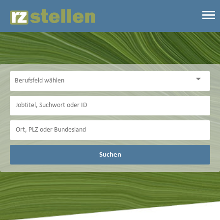
Suchen