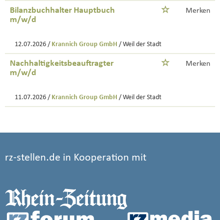
Bilanzbuchhalter Hauptbuch
Merken
m/w/d
12.07.2026 /
Krannich Group GmbH
/ Weil der Stadt
Nachhaltigkeitsbeauftragter
Merken
m/w/d
11.07.2026 /
Krannich Group GmbH
/ Weil der Stadt
rz-stellen.de in Kooperation mit