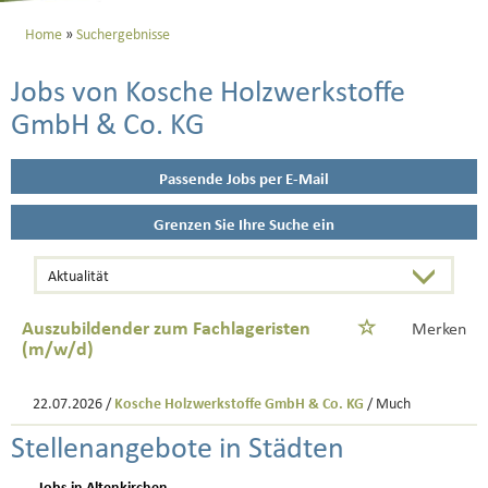
Home
Suchergebnisse
Jobs von Kosche Holzwerkstoffe
GmbH & Co. KG
Passende Jobs per E-Mail
Grenzen Sie Ihre Suche ein
Auszubildender zum Fachlageristen
Merken
(m/w/d)
22.07.2026 /
Kosche Holzwerkstoffe GmbH & Co. KG
/ Much
Stellenangebote in Städten