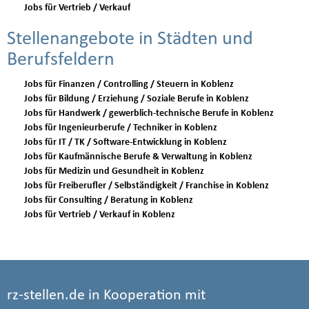
Jobs für Vertrieb / Verkauf
Stellenangebote in Städten und
Berufsfeldern
Jobs für Finanzen / Controlling / Steuern in Koblenz
Jobs für Bildung / Erziehung / Soziale Berufe in Koblenz
Jobs für Handwerk / gewerblich-technische Berufe in Koblenz
Jobs für Ingenieurberufe / Techniker in Koblenz
Jobs für IT / TK / Software-Entwicklung in Koblenz
Jobs für Kaufmännische Berufe & Verwaltung in Koblenz
Jobs für Medizin und Gesundheit in Koblenz
Jobs für Freiberufler / Selbständigkeit / Franchise in Koblenz
Jobs für Consulting / Beratung in Koblenz
Jobs für Vertrieb / Verkauf in Koblenz
rz-stellen.de in Kooperation mit