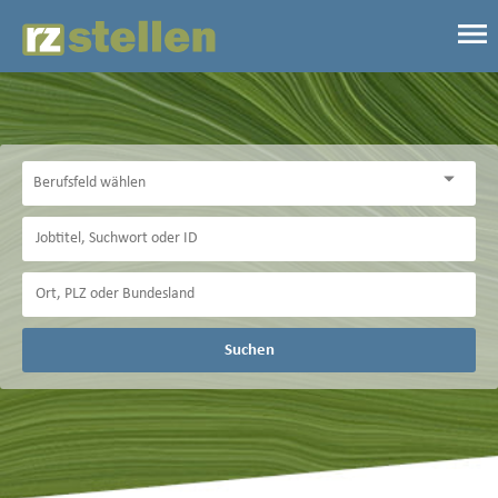
Suchen