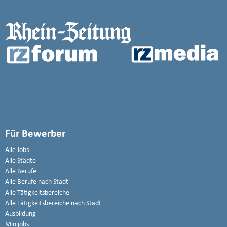
Für Bewerber
Alle Jobs
Alle Städte
Alle Berufe
Alle Berufe nach Stadt
Alle Tätigkeitsbereiche
Alle Tätigkeitsbereiche nach Stadt
Ausbildung
Minijobs