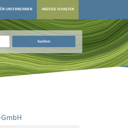
FÜR UNTERNEHMEN
ANZEIGE SCHALTEN
Suchen
n-GmbH