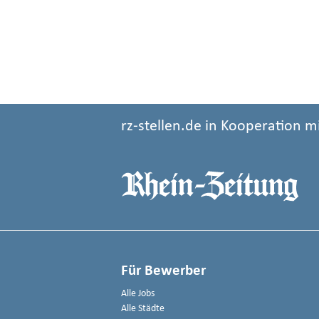
rz-stellen.de in Kooperation m
Für Bewerber
Alle Jobs
Alle Städte