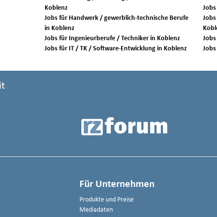
Koblenz
Jobs für Handwerk / gewerblich-technische Berufe
Jobs 
in Koblenz
Kobl
Jobs für Ingenieurberufe / Techniker in Koblenz
Jobs für IT / TK / Software-Entwicklung in Koblenz
it
Für Unternehmen
Produkte und Preise
Mediadaten