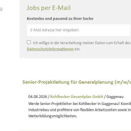
Jobs per E-Mail
1)
Kostenlos und passend zu Ihrer Suche
Ich willige in die Verarbeitung meiner Daten zum Erhalt de
Datenschutzinformationen
ein.
Senior-Projektleitung für Generalplanung (m/w/
04.08.2026 /
Kohlbecker Gesamtplan GmbH
/ Gaggenau
Werde Senior-Projektleiter bei Kohlbecker in Gaggenau! Koord
Industriebau und profitiere von flexiblen Arbeitszeiten sowie in
Weiterbildungsmöglichkeiten.