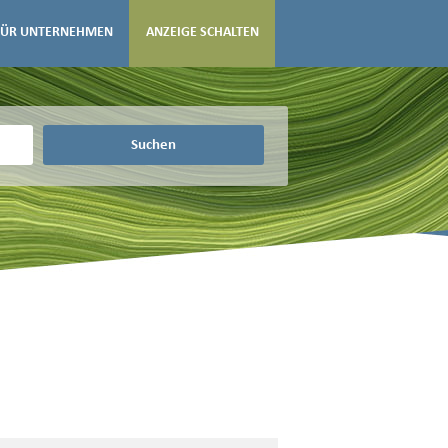
FÜR UNTERNEHMEN
ANZEIGE SCHALTEN
Suchen