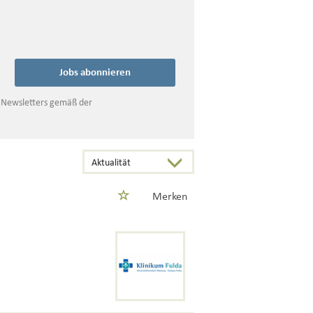
Jobs abonnieren
s Newsletters gemäß der
Merken