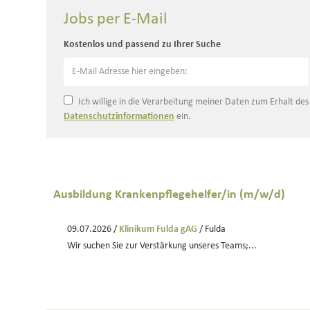
Jobs per E-Mail
Kostenlos und passend zu Ihrer Suche
Ich willige in die Verarbeitung meiner Daten zum Erhalt de
Datenschutzinformationen
ein.
Ausbildung Krankenpflegehelfer/in (m/w/d)
09.07.2026 /
Klinikum Fulda gAG
/ Fulda
Wir suchen Sie zur Verstärkung unseres Teams;...