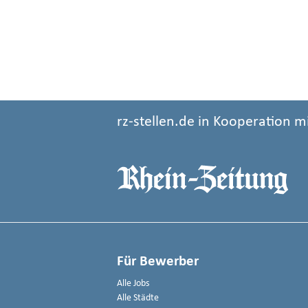
rz-stellen.de in Kooperation m
Für Bewerber
Alle Jobs
Alle Städte