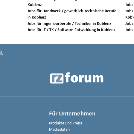
Koblenz
Jobs für Handwerk / gewerblich-technische Berufe
Jobs 
in Koblenz
Kobl
Jobs für Ingenieurberufe / Techniker in Koblenz
Jobs für IT / TK / Software-Entwicklung in Koblenz
it
Für Unternehmen
Produkte und Preise
Mediadaten