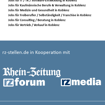
Jobs für IT / TK / Software-Entwicklung in Koblenz
Jobs für Kaufmännische Berufe & Verwaltung in Koblenz
Jobs für Medizin und Gesundheit in Koblenz
Jobs für Freiberufler / Selbständigkeit / Franchise in Koblenz
Jobs für Consulting / Beratung in Koblenz
Jobs für Vertrieb / Verkauf in Koblenz
rz-stellen.de in Kooperation mit