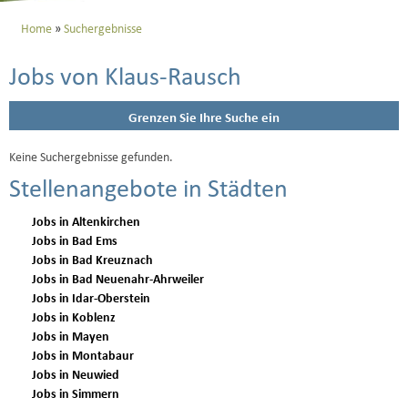
Home
Suchergebnisse
Jobs von Klaus-Rausch
Grenzen Sie Ihre Suche ein
Keine Suchergebnisse gefunden.
Stellenangebote in Städten
Jobs in Altenkirchen
Jobs in Bad Ems
Jobs in Bad Kreuznach
Jobs in Bad Neuenahr-Ahrweiler
Jobs in Idar-Oberstein
Jobs in Koblenz
Jobs in Mayen
Jobs in Montabaur
Jobs in Neuwied
Jobs in Simmern