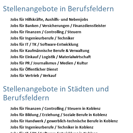
Stellenangebote in Berufsfeldern
Jobs für Hilfskräfte, Aushilfs- und Nebenjobs
Jobs für Banken / Versicherungen / Finanzdienstleister
Jobs für Finanzen / Controlling / Steuern
Jobs für Ingenieurberufe / Techniker
Jobs für IT / TK / Software-Entwicklung
Jobs für Kaufmännische Berufe & Verwaltung
Jobs für Einkauf / Logistik / Materialwirtschaft
Jobs für PR / Journalismus / Medien / Kultur
Jobs für Öffentlicher Dienst
Jobs für Vertrieb / Verkauf
Stellenangebote in Städten und
Berufsfeldern
Jobs für Finanzen / Controlling / Steuern in Koblenz
Jobs für Bildung / Erziehung / Soziale Berufe in Koblenz
Jobs für Handwerk / gewerblich-technische Berufe in Koblenz
Jobs für Ingenieurberufe / Techniker in Koblenz