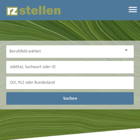
Suchen