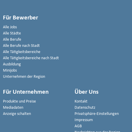
Für Bewerber
Alle Jobs
Alle Städte
Alle Berufe
Alle Berufe nach Stadt
Alle Tätigkeitsbereiche
Alle Tätigkeitsbereiche nach Stadt
Ausbildung
Minijobs
Unternehmen der Region
Für Unternehmen
Über Uns
Produkte und Preise
Kontakt
Mediadaten
Datenschutz
Anzeige schalten
Privatsphäre-Einstellungen
Impressum
AGB