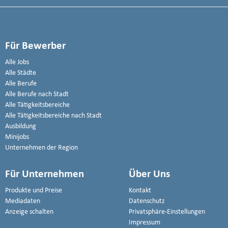
Für Bewerber
Alle Jobs
Alle Städte
Alle Berufe
Alle Berufe nach Stadt
Alle Tätigkeitsbereiche
Alle Tätigkeitsbereiche nach Stadt
Ausbildung
Minijobs
Unternehmen der Region
Für Unternehmen
Über Uns
Produkte und Preise
Kontakt
Mediadaten
Datenschutz
Anzeige schalten
Privatsphäre-Einstellungen
Impressum