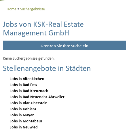
Home
Suchergebnisse
Jobs von KSK-Real Estate
Management GmbH
Grenzen Sie Ihre Suche ein
Keine Suchergebnisse gefunden.
Stellenangebote in Städten
Jobs in Altenkirchen
Jobs in Bad Ems
Jobs in Bad Kreuznach
Jobs in Bad Neuenahr-Ahrweiler
Jobs in Idar-Oberstein
Jobs in Koblenz
Jobs in Mayen
Jobs in Montabaur
Jobs in Neuwied