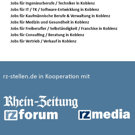
Jobs für Ingenieurberufe / Techniker in Koblenz
Jobs für IT / TK / Software-Entwicklung in Koblenz
Jobs für Kaufmännische Berufe & Verwaltung in Koblenz
Jobs für Medizin und Gesundheit in Koblenz
Jobs für Freiberufler / Selbständigkeit / Franchise in Koblenz
Jobs für Consulting / Beratung in Koblenz
Jobs für Vertrieb / Verkauf in Koblenz
rz-stellen.de in Kooperation mit