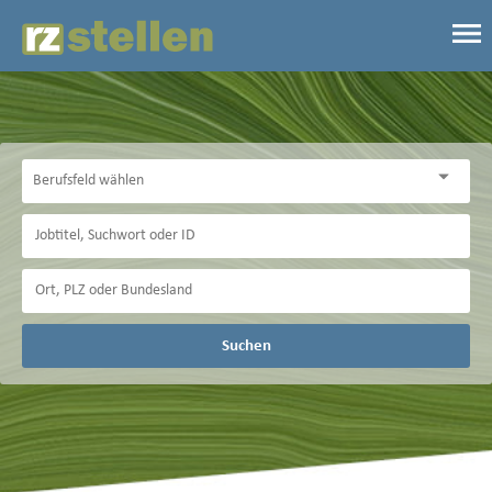
Suchen