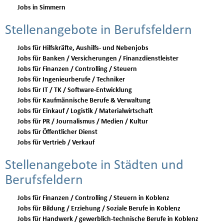
Jobs in Simmern
Stellenangebote in Berufsfeldern
Jobs für Hilfskräfte, Aushilfs- und Nebenjobs
Jobs für Banken / Versicherungen / Finanzdienstleister
Jobs für Finanzen / Controlling / Steuern
Jobs für Ingenieurberufe / Techniker
Jobs für IT / TK / Software-Entwicklung
Jobs für Kaufmännische Berufe & Verwaltung
Jobs für Einkauf / Logistik / Materialwirtschaft
Jobs für PR / Journalismus / Medien / Kultur
Jobs für Öffentlicher Dienst
Jobs für Vertrieb / Verkauf
Stellenangebote in Städten und
Berufsfeldern
Jobs für Finanzen / Controlling / Steuern in Koblenz
Jobs für Bildung / Erziehung / Soziale Berufe in Koblenz
Jobs für Handwerk / gewerblich-technische Berufe in Koblenz