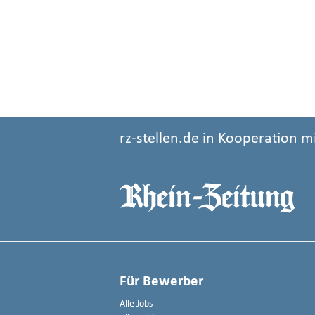
rz-stellen.de in Kooperation m
Für Bewerber
Alle Jobs