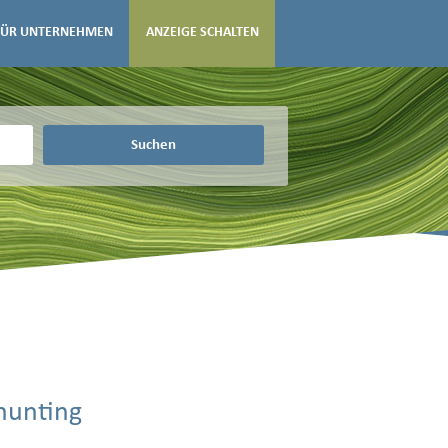
FÜR UNTERNEHMEN
ANZEIGE SCHALTEN
Suchen
hunting