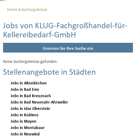
Home
Suchergebnisse
Jobs von KLUG-Fachgroßhandel-für-
Kellereibedarf-GmbH
Grenzen Sie Ihre Suche ein
Keine Suchergebnisse gefunden.
Stellenangebote in Städten
Jobs in Altenkirchen
Jobs in Bad Ems
Jobs in Bad Kreuznach
Jobs in Bad Neuenahr-Ahrweiler
Jobs in Idar-Oberstein
Jobs in Koblenz
Jobs in Mayen
Jobs in Montabaur
Jobs in Neuwied