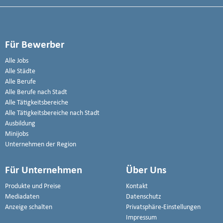
Für Bewerber
Alle Jobs
Alle Städte
Alle Berufe
Alle Berufe nach Stadt
Alle Tätigkeitsbereiche
Alle Tätigkeitsbereiche nach Stadt
Ausbildung
Minijobs
Unternehmen der Region
Für Unternehmen
Über Uns
Produkte und Preise
Kontakt
Mediadaten
Datenschutz
Anzeige schalten
Privatsphäre-Einstellungen
Impressum