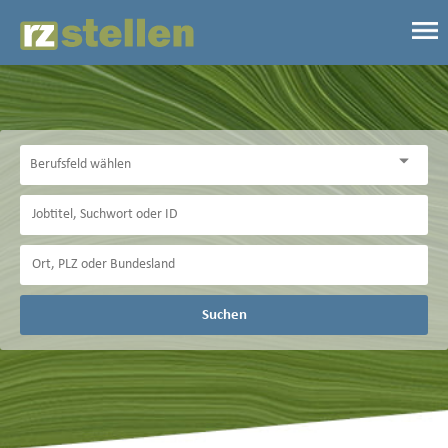
Suchen