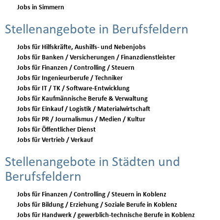
Jobs in Simmern
Stellenangebote in Berufsfeldern
Jobs für Hilfskräfte, Aushilfs- und Nebenjobs
Jobs für Banken / Versicherungen / Finanzdienstleister
Jobs für Finanzen / Controlling / Steuern
Jobs für Ingenieurberufe / Techniker
Jobs für IT / TK / Software-Entwicklung
Jobs für Kaufmännische Berufe & Verwaltung
Jobs für Einkauf / Logistik / Materialwirtschaft
Jobs für PR / Journalismus / Medien / Kultur
Jobs für Öffentlicher Dienst
Jobs für Vertrieb / Verkauf
Stellenangebote in Städten und
Berufsfeldern
Jobs für Finanzen / Controlling / Steuern in Koblenz
Jobs für Bildung / Erziehung / Soziale Berufe in Koblenz
Jobs für Handwerk / gewerblich-technische Berufe in Koblenz