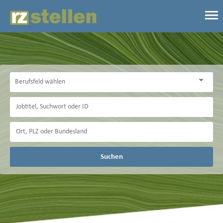
Suchen