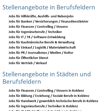
Stellenangebote in Berufsfeldern
Jobs für Hilfskräfte, Aushilfs- und Nebenjobs
Jobs für Banken / Versicherungen / Finanzdienstleister
Jobs für Finanzen / Controlling / Steuern
Jobs für Ingenieurberufe / Techniker
Jobs für IT / TK / Software-Entwicklung
Jobs für Kaufmännische Berufe & Verwaltung
Jobs für Einkauf / Logistik / Materialwirtschaft
Jobs für PR / Journalismus / Medien / Kultur
Jobs für Öffentlicher Dienst
Jobs für Vertrieb / Verkauf
Stellenangebote in Städten und
Berufsfeldern
Jobs für Finanzen / Controlling / Steuern in Koblenz
Jobs für Bildung / Erziehung / Soziale Berufe in Koblenz
Jobs für Handwerk / gewerblich-technische Berufe in Koblenz
Jobs für Ingenieurberufe / Techniker in Koblenz