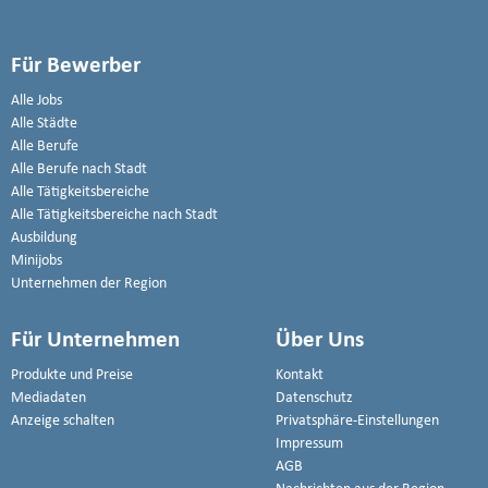
Für Bewerber
Alle Jobs
Alle Städte
Alle Berufe
Alle Berufe nach Stadt
Alle Tätigkeitsbereiche
Alle Tätigkeitsbereiche nach Stadt
Ausbildung
Minijobs
Unternehmen der Region
Für Unternehmen
Über Uns
Produkte und Preise
Kontakt
Mediadaten
Datenschutz
Anzeige schalten
Privatsphäre-Einstellungen
Impressum
AGB