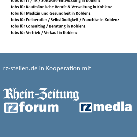
Jobs für IT / TK / Software-Entwicklung in Koblenz
Jobs für Kaufmännische Berufe & Verwaltung in Koblenz
Jobs für Medizin und Gesundheit in Koblenz
Jobs für Freiberufler / Selbständigkeit / Franchise in Koblenz
Jobs für Consulting / Beratung in Koblenz
Jobs für Vertrieb / Verkauf in Koblenz
rz-stellen.de in Kooperation mit