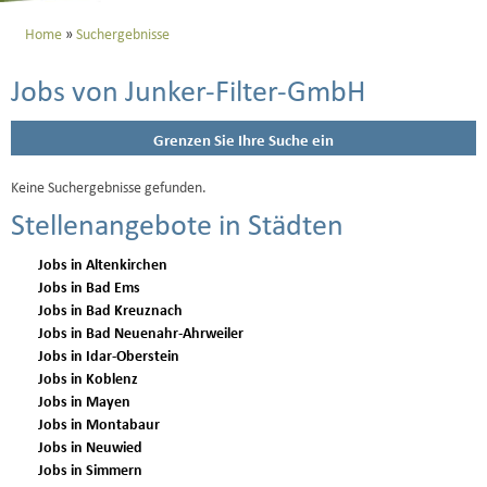
Home
Suchergebnisse
Jobs von Junker-Filter-GmbH
Grenzen Sie Ihre Suche ein
Keine Suchergebnisse gefunden.
Stellenangebote in Städten
Jobs in Altenkirchen
Jobs in Bad Ems
Jobs in Bad Kreuznach
Jobs in Bad Neuenahr-Ahrweiler
Jobs in Idar-Oberstein
Jobs in Koblenz
Jobs in Mayen
Jobs in Montabaur
Jobs in Neuwied
Jobs in Simmern