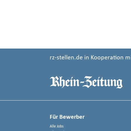
rz-stellen.de in Kooperation m
Für Bewerber
Alle Jobs