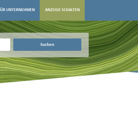
FÜR UNTERNEHMEN
ANZEIGE SCHALTEN
Suchen