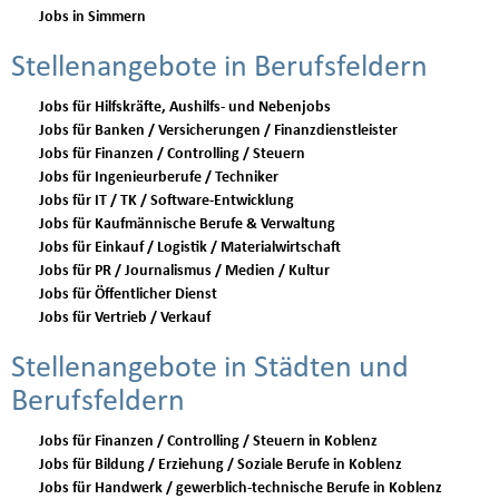
Jobs in Simmern
Stellenangebote in Berufsfeldern
Jobs für Hilfskräfte, Aushilfs- und Nebenjobs
Jobs für Banken / Versicherungen / Finanzdienstleister
Jobs für Finanzen / Controlling / Steuern
Jobs für Ingenieurberufe / Techniker
Jobs für IT / TK / Software-Entwicklung
Jobs für Kaufmännische Berufe & Verwaltung
Jobs für Einkauf / Logistik / Materialwirtschaft
Jobs für PR / Journalismus / Medien / Kultur
Jobs für Öffentlicher Dienst
Jobs für Vertrieb / Verkauf
Stellenangebote in Städten und
Berufsfeldern
Jobs für Finanzen / Controlling / Steuern in Koblenz
Jobs für Bildung / Erziehung / Soziale Berufe in Koblenz
Jobs für Handwerk / gewerblich-technische Berufe in Koblenz