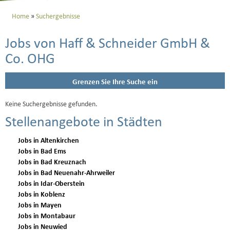
Home
Suchergebnisse
Jobs von Haff & Schneider GmbH &
Co. OHG
Grenzen Sie Ihre Suche ein
Keine Suchergebnisse gefunden.
Stellenangebote in Städten
Jobs in Altenkirchen
Jobs in Bad Ems
Jobs in Bad Kreuznach
Jobs in Bad Neuenahr-Ahrweiler
Jobs in Idar-Oberstein
Jobs in Koblenz
Jobs in Mayen
Jobs in Montabaur
Jobs in Neuwied