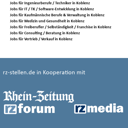
Jobs für Ingenieurberufe / Techniker in Koblenz
Jobs für IT / TK / Software-Entwicklung in Koblenz
Jobs für Kaufmännische Berufe & Verwaltung in Koblenz
Jobs für Medizin und Gesundheit in Koblenz
Jobs für Freiberufler / Selbständigkeit / Franchise in Koblenz
Jobs für Consulting / Beratung in Koblenz
Jobs für Vertrieb / Verkauf in Koblenz
rz-stellen.de in Kooperation mit