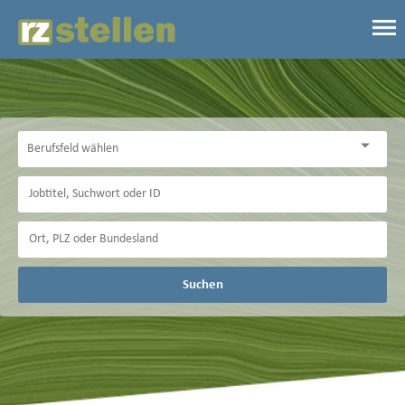
Suchen