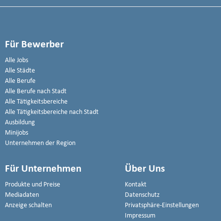
Für Bewerber
Alle Jobs
Alle Städte
Alle Berufe
Alle Berufe nach Stadt
Alle Tätigkeitsbereiche
Alle Tätigkeitsbereiche nach Stadt
Ausbildung
Minijobs
Unternehmen der Region
Für Unternehmen
Über Uns
Produkte und Preise
Kontakt
Mediadaten
Datenschutz
Anzeige schalten
Privatsphäre-Einstellungen
Impressum