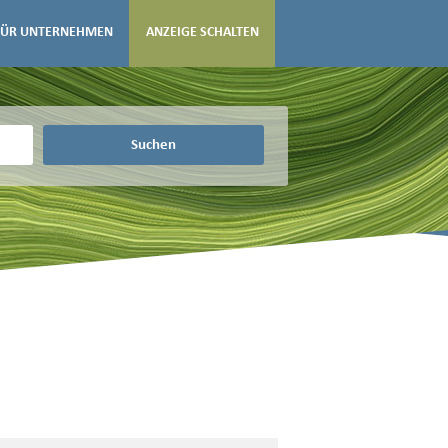
FÜR UNTERNEHMEN
ANZEIGE SCHALTEN
Suchen