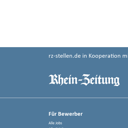
rz-stellen.de in Kooperation m
Für Bewerber
Alle Jobs