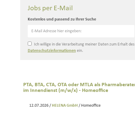
Jobs per E-Mail
Kostenlos und passend zu Ihrer Suche
Ich willige in die Verarbeitung meiner Daten zum Erhalt de
Datenschutzinformationen
ein.
PTA, BTA, CTA, OTA oder MTLA als Pharmaberate
im Innendienst (m/w/x) - Homeoffice
12.07.2026 /
HELENA GmbH
/ Homeoffice