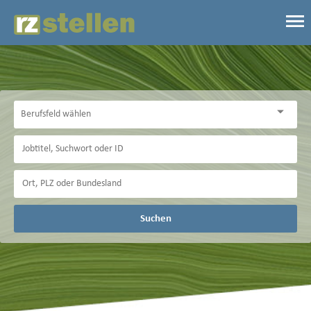
Suchen