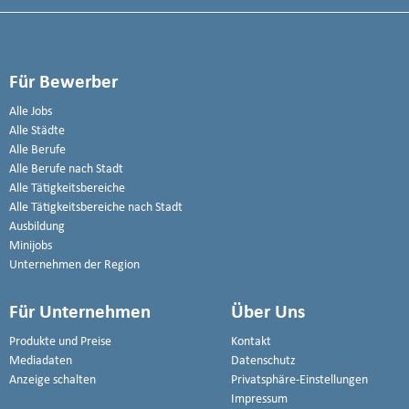
Für Bewerber
Alle Jobs
Alle Städte
Alle Berufe
Alle Berufe nach Stadt
Alle Tätigkeitsbereiche
Alle Tätigkeitsbereiche nach Stadt
Ausbildung
Minijobs
Unternehmen der Region
Für Unternehmen
Über Uns
Produkte und Preise
Kontakt
Mediadaten
Datenschutz
Anzeige schalten
Privatsphäre-Einstellungen
Impressum