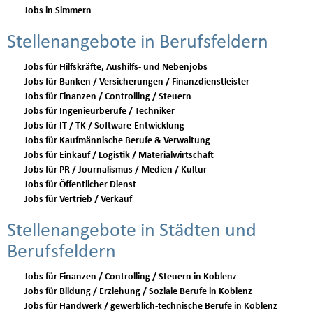
Jobs in Simmern
Stellenangebote in Berufsfeldern
Jobs für Hilfskräfte, Aushilfs- und Nebenjobs
Jobs für Banken / Versicherungen / Finanzdienstleister
Jobs für Finanzen / Controlling / Steuern
Jobs für Ingenieurberufe / Techniker
Jobs für IT / TK / Software-Entwicklung
Jobs für Kaufmännische Berufe & Verwaltung
Jobs für Einkauf / Logistik / Materialwirtschaft
Jobs für PR / Journalismus / Medien / Kultur
Jobs für Öffentlicher Dienst
Jobs für Vertrieb / Verkauf
Stellenangebote in Städten und
Berufsfeldern
Jobs für Finanzen / Controlling / Steuern in Koblenz
Jobs für Bildung / Erziehung / Soziale Berufe in Koblenz
Jobs für Handwerk / gewerblich-technische Berufe in Koblenz