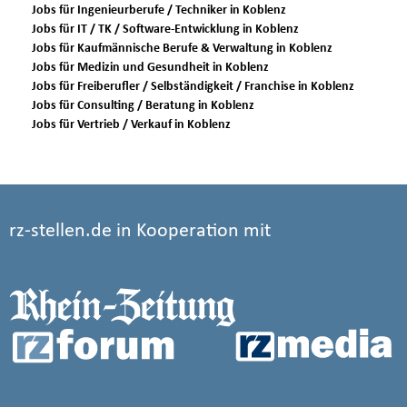
Jobs für Ingenieurberufe / Techniker in Koblenz
Jobs für IT / TK / Software-Entwicklung in Koblenz
Jobs für Kaufmännische Berufe & Verwaltung in Koblenz
Jobs für Medizin und Gesundheit in Koblenz
Jobs für Freiberufler / Selbständigkeit / Franchise in Koblenz
Jobs für Consulting / Beratung in Koblenz
Jobs für Vertrieb / Verkauf in Koblenz
rz-stellen.de in Kooperation mit