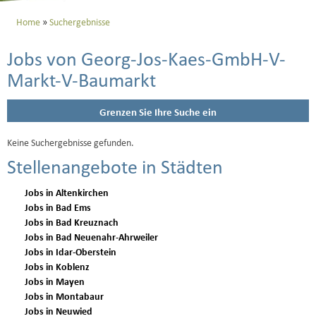
Home
Suchergebnisse
Jobs von Georg-Jos-Kaes-GmbH-V-
Markt-V-Baumarkt
Grenzen Sie Ihre Suche ein
Keine Suchergebnisse gefunden.
Stellenangebote in Städten
Jobs in Altenkirchen
Jobs in Bad Ems
Jobs in Bad Kreuznach
Jobs in Bad Neuenahr-Ahrweiler
Jobs in Idar-Oberstein
Jobs in Koblenz
Jobs in Mayen
Jobs in Montabaur
Jobs in Neuwied