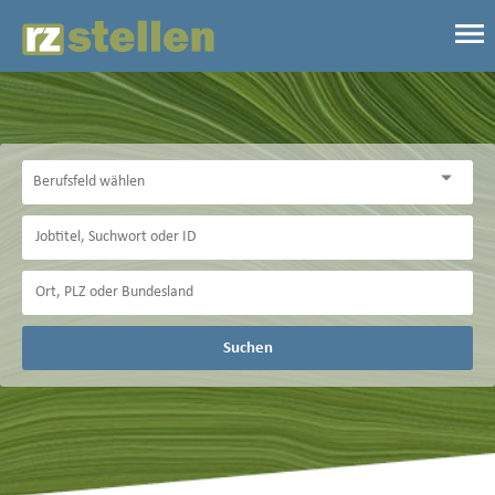
Suchen