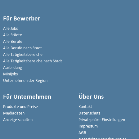
Für Bewerber
Alle Jobs
Alle Städte
Alle Berufe
Alle Berufe nach Stadt
Alle Tätigkeitsbereiche
Alle Tätigkeitsbereiche nach Stadt
Ausbildung
Minijobs
Unternehmen der Region
Für Unternehmen
Über Uns
Produkte und Preise
Kontakt
Mediadaten
Datenschutz
Anzeige schalten
Privatsphäre-Einstellungen
Impressum
AGB