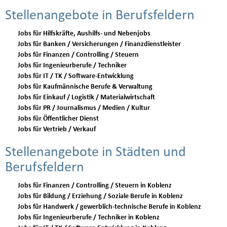
Stellenangebote in Berufsfeldern
Jobs für Hilfskräfte, Aushilfs- und Nebenjobs
Jobs für Banken / Versicherungen / Finanzdienstleister
Jobs für Finanzen / Controlling / Steuern
Jobs für Ingenieurberufe / Techniker
Jobs für IT / TK / Software-Entwicklung
Jobs für Kaufmännische Berufe & Verwaltung
Jobs für Einkauf / Logistik / Materialwirtschaft
Jobs für PR / Journalismus / Medien / Kultur
Jobs für Öffentlicher Dienst
Jobs für Vertrieb / Verkauf
Stellenangebote in Städten und
Berufsfeldern
Jobs für Finanzen / Controlling / Steuern in Koblenz
Jobs für Bildung / Erziehung / Soziale Berufe in Koblenz
Jobs für Handwerk / gewerblich-technische Berufe in Koblenz
Jobs für Ingenieurberufe / Techniker in Koblenz