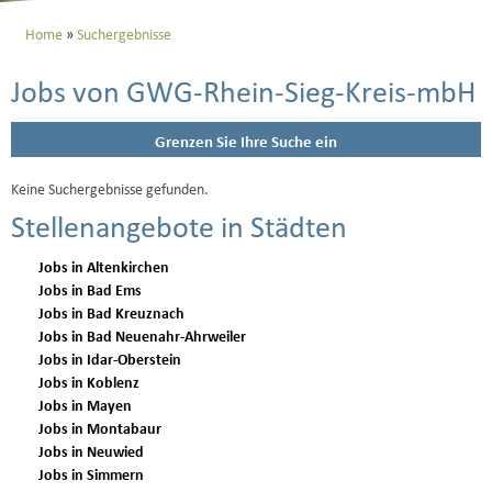
Home
Suchergebnisse
Jobs von GWG-Rhein-Sieg-Kreis-mbH
Grenzen Sie Ihre Suche ein
Keine Suchergebnisse gefunden.
Stellenangebote in Städten
Jobs in Altenkirchen
Jobs in Bad Ems
Jobs in Bad Kreuznach
Jobs in Bad Neuenahr-Ahrweiler
Jobs in Idar-Oberstein
Jobs in Koblenz
Jobs in Mayen
Jobs in Montabaur
Jobs in Neuwied
Jobs in Simmern