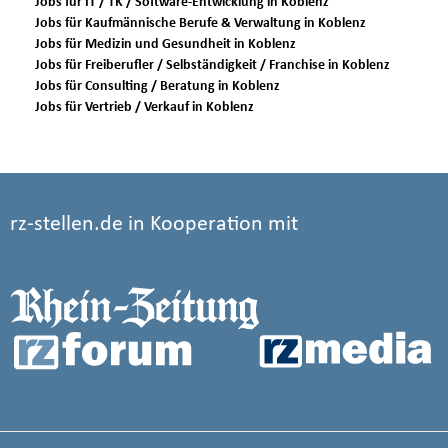
Jobs für IT / TK / Software-Entwicklung in Koblenz
Jobs für Kaufmännische Berufe & Verwaltung in Koblenz
Jobs für Medizin und Gesundheit in Koblenz
Jobs für Freiberufler / Selbständigkeit / Franchise in Koblenz
Jobs für Consulting / Beratung in Koblenz
Jobs für Vertrieb / Verkauf in Koblenz
rz-stellen.de in Kooperation mit