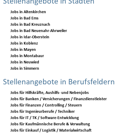
Stellenangebote in Städten
Jobs in Altenkirchen
Jobs in Bad Ems
Jobs in Bad Kreuznach
Jobs in Bad Neuenahr-Ahrweiler
Jobs in Idar-Oberstein
Jobs in Koblenz
Jobs in Mayen
Jobs in Montabaur
Jobs in Neuwied
Jobs in Simmern
Stellenangebote in Berufsfeldern
Jobs für Hilfskräfte, Aushilfs- und Nebenjobs
Jobs für Banken / Versicherungen / Finanzdienstleister
Jobs für Finanzen / Controlling / Steuern
Jobs für Ingenieurberufe / Techniker
Jobs für IT / TK / Software-Entwicklung
Jobs für Kaufmännische Berufe & Verwaltung
Jobs für Einkauf / Logistik / Materialwirtschaft