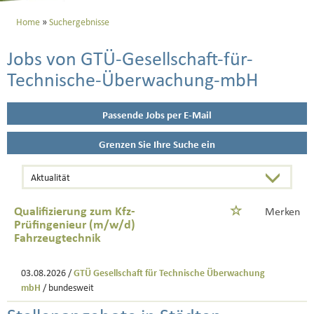
Home
Suchergebnisse
Jobs von GTÜ-Gesellschaft-für-
Technische-Überwachung-mbH
Passende Jobs per E-Mail
Grenzen Sie Ihre Suche ein
Qualifizierung zum Kfz-
Merken
Prüfingenieur (m/w/d)
Fahrzeugtechnik
03.08.2026 /
GTÜ Gesellschaft für Technische Überwachung
mbH
/ bundesweit