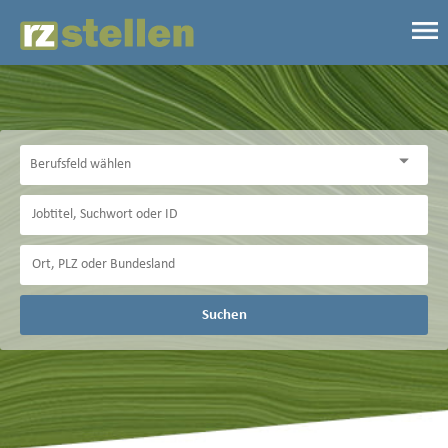
Suchen