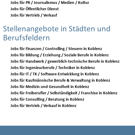
Jobs für PR / Journalismus / Medien / Kultur
Jobs für Öffentlicher Dienst
Jobs für Vertrieb / Verkauf
Stellenangebote in Städten und
Berufsfeldern
Jobs für Finanzen / Controlling / Steuern in Koblenz
Jobs für Bildung / Erziehung / Soziale Berufe in Koblenz
Jobs für Handwerk / gewerblich-technische Berufe in Koblenz
Jobs für Ingenieurberufe / Techniker in Koblenz
Jobs für IT / TK / Software-Entwicklung in Koblenz
Jobs für Kaufmännische Berufe & Verwaltung in Koblenz
Jobs für Medizin und Gesundheit in Koblenz
Jobs für Freiberufler / Selbständigkeit / Franchise in Koblenz
Jobs für Consulting / Beratung in Koblenz
Jobs für Vertrieb / Verkauf in Koblenz