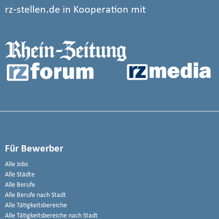
rz-stellen.de in Kooperation mit
Für Bewerber
Alle Jobs
Alle Städte
Alle Berufe
Alle Berufe nach Stadt
Alle Tätigkeitsbereiche
Alle Tätigkeitsbereiche nach Stadt