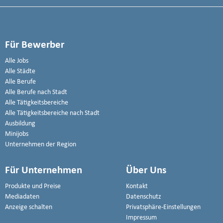
Für Bewerber
Alle Jobs
Alle Städte
Alle Berufe
Alle Berufe nach Stadt
Alle Tätigkeitsbereiche
Alle Tätigkeitsbereiche nach Stadt
Ausbildung
Minijobs
Unternehmen der Region
Für Unternehmen
Über Uns
Produkte und Preise
Kontakt
Mediadaten
Datenschutz
Anzeige schalten
Privatsphäre-Einstellungen
Impressum