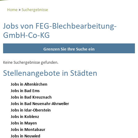
Home
Suchergebnisse
Jobs von FEG-Blechbearbeitung-
GmbH-Co-KG
Grenzen Sie Ihre Suche ein
Keine Suchergebnisse gefunden.
Stellenangebote in Städten
Jobs in Altenkirchen
Jobs in Bad Ems
Jobs in Bad Kreuznach
Jobs in Bad Neuenahr-Ahrweiler
Jobs in Idar-Oberstein
Jobs in Koblenz
Jobs in Mayen
Jobs in Montabaur
Jobs in Neuwied