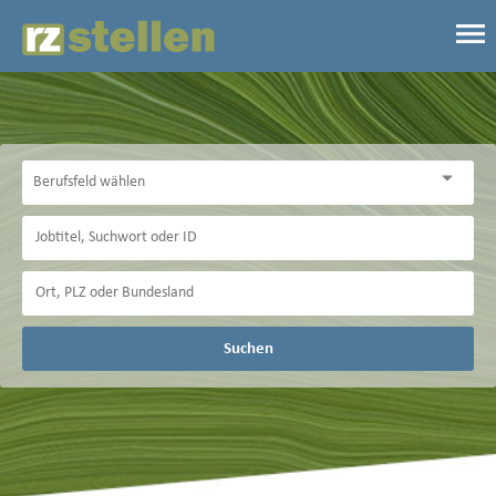
Suchen