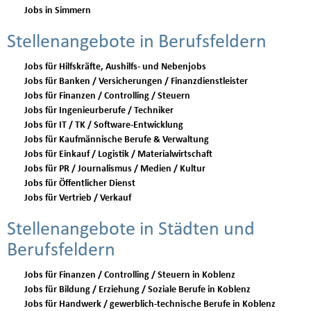
Jobs in Simmern
Stellenangebote in Berufsfeldern
Jobs für Hilfskräfte, Aushilfs- und Nebenjobs
Jobs für Banken / Versicherungen / Finanzdienstleister
Jobs für Finanzen / Controlling / Steuern
Jobs für Ingenieurberufe / Techniker
Jobs für IT / TK / Software-Entwicklung
Jobs für Kaufmännische Berufe & Verwaltung
Jobs für Einkauf / Logistik / Materialwirtschaft
Jobs für PR / Journalismus / Medien / Kultur
Jobs für Öffentlicher Dienst
Jobs für Vertrieb / Verkauf
Stellenangebote in Städten und
Berufsfeldern
Jobs für Finanzen / Controlling / Steuern in Koblenz
Jobs für Bildung / Erziehung / Soziale Berufe in Koblenz
Jobs für Handwerk / gewerblich-technische Berufe in Koblenz