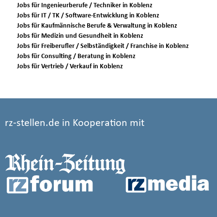
Jobs für Ingenieurberufe / Techniker in Koblenz
Jobs für IT / TK / Software-Entwicklung in Koblenz
Jobs für Kaufmännische Berufe & Verwaltung in Koblenz
Jobs für Medizin und Gesundheit in Koblenz
Jobs für Freiberufler / Selbständigkeit / Franchise in Koblenz
Jobs für Consulting / Beratung in Koblenz
Jobs für Vertrieb / Verkauf in Koblenz
rz-stellen.de in Kooperation mit