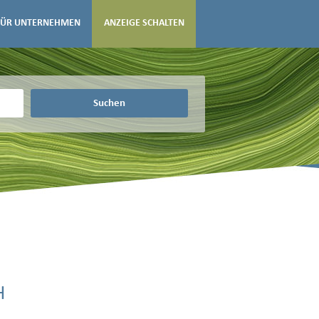
FÜR UNTERNEHMEN
ANZEIGE SCHALTEN
Suchen
H