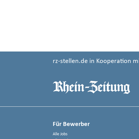
rz-stellen.de in Kooperation m
Für Bewerber
Alle Jobs