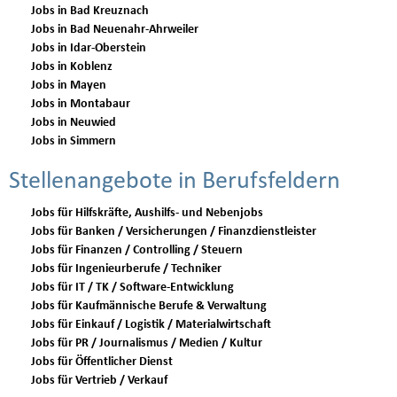
Jobs in Bad Kreuznach
Jobs in Bad Neuenahr-Ahrweiler
Jobs in Idar-Oberstein
Jobs in Koblenz
Jobs in Mayen
Jobs in Montabaur
Jobs in Neuwied
Jobs in Simmern
Stellenangebote in Berufsfeldern
Jobs für Hilfskräfte, Aushilfs- und Nebenjobs
Jobs für Banken / Versicherungen / Finanzdienstleister
Jobs für Finanzen / Controlling / Steuern
Jobs für Ingenieurberufe / Techniker
Jobs für IT / TK / Software-Entwicklung
Jobs für Kaufmännische Berufe & Verwaltung
Jobs für Einkauf / Logistik / Materialwirtschaft
Jobs für PR / Journalismus / Medien / Kultur
Jobs für Öffentlicher Dienst
Jobs für Vertrieb / Verkauf