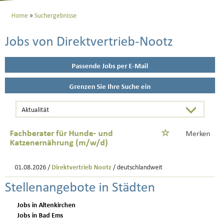
Home
Suchergebnisse
Jobs von Direktvertrieb-Nootz
Passende Jobs per E-Mail
Grenzen Sie Ihre Suche ein
Fachberater für Hunde- und
Merken
Katzenernährung (m/w/d)
01.08.2026 /
Direktvertrieb Nootz
/ deutschlandweit
Stellenangebote in Städten
Jobs in Altenkirchen
Jobs in Bad Ems