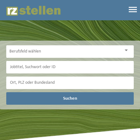
Suchen