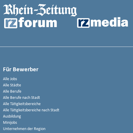
Für Bewerber
Alle Jobs
Alle Städte
Alle Berufe
Alle Berufe nach Stadt
Alle Tätigkeitsbereiche
Alle Tätigkeitsbereiche nach Stadt
Ausbildung
Minijobs
Unternehmen der Region