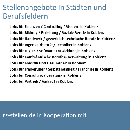
Stellenangebote in Städten und
Berufsfeldern
Jobs für Finanzen / Controlling / Steuern in Koblenz
Jobs für Bildung / Erziehung / Soziale Berufe in Koblenz
Jobs für Handwerk / gewerblich-technische Berufe in Koblenz
Jobs für Ingenieurberufe / Techniker in Koblenz
Jobs für IT / TK / Software-Entwicklung in Koblenz
Jobs für Kaufmännische Berufe & Verwaltung in Koblenz
Jobs für Medizin und Gesundheit in Koblenz
Jobs für Freiberufler / Selbständigkeit / Franchise in Koblenz
Jobs für Consulting / Beratung in Koblenz
Jobs für Vertrieb / Verkauf in Koblenz
rz-stellen.de in Kooperation mit