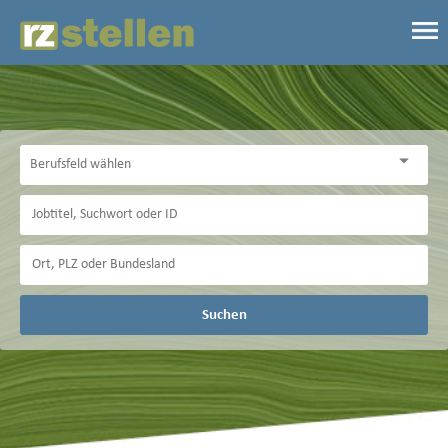
Suchen