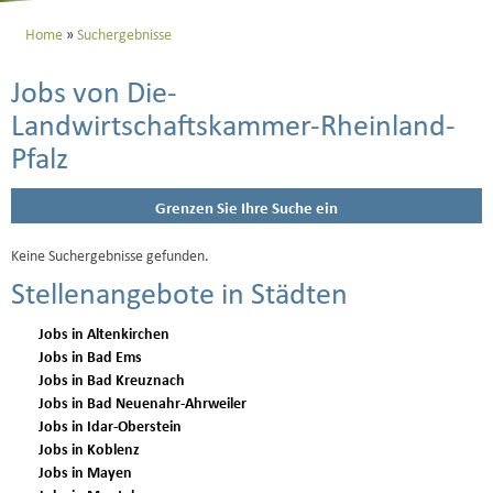
Home
Suchergebnisse
Jobs von Die-
Landwirtschaftskammer-Rheinland-
Pfalz
Grenzen Sie Ihre Suche ein
Keine Suchergebnisse gefunden.
Stellenangebote in Städten
Jobs in Altenkirchen
Jobs in Bad Ems
Jobs in Bad Kreuznach
Jobs in Bad Neuenahr-Ahrweiler
Jobs in Idar-Oberstein
Jobs in Koblenz
Jobs in Mayen