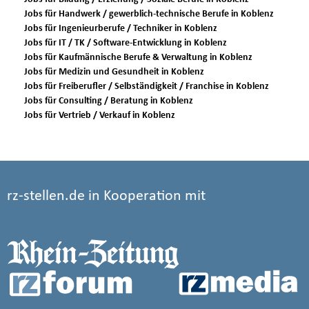
Jobs für Handwerk / gewerblich-technische Berufe in Koblenz
Jobs für Ingenieurberufe / Techniker in Koblenz
Jobs für IT / TK / Software-Entwicklung in Koblenz
Jobs für Kaufmännische Berufe & Verwaltung in Koblenz
Jobs für Medizin und Gesundheit in Koblenz
Jobs für Freiberufler / Selbständigkeit / Franchise in Koblenz
Jobs für Consulting / Beratung in Koblenz
Jobs für Vertrieb / Verkauf in Koblenz
rz-stellen.de in Kooperation mit