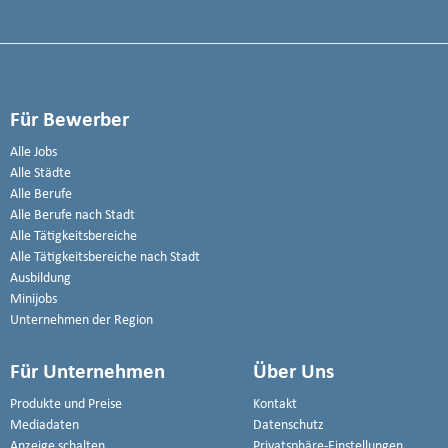
Für Bewerber
Alle Jobs
Alle Städte
Alle Berufe
Alle Berufe nach Stadt
Alle Tätigkeitsbereiche
Alle Tätigkeitsbereiche nach Stadt
Ausbildung
Minijobs
Unternehmen der Region
Für Unternehmen
Über Uns
Produkte und Preise
Kontakt
Mediadaten
Datenschutz
Anzeige schalten
Privatsphäre-Einstellungen