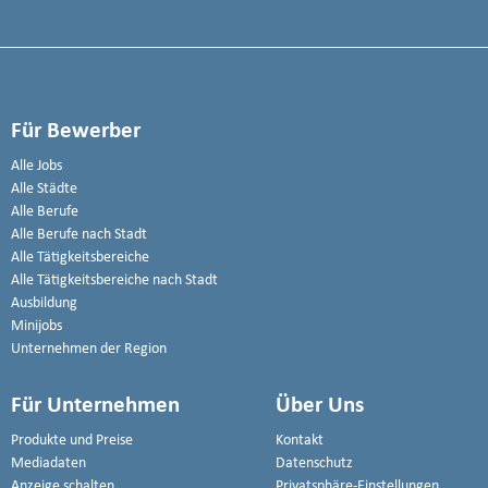
Für Bewerber
Alle Jobs
Alle Städte
Alle Berufe
Alle Berufe nach Stadt
Alle Tätigkeitsbereiche
Alle Tätigkeitsbereiche nach Stadt
Ausbildung
Minijobs
Unternehmen der Region
Für Unternehmen
Über Uns
Produkte und Preise
Kontakt
Mediadaten
Datenschutz
Anzeige schalten
Privatsphäre-Einstellungen