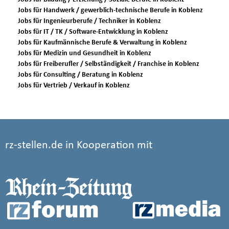
Jobs für Handwerk / gewerblich-technische Berufe in Koblenz
Jobs für Ingenieurberufe / Techniker in Koblenz
Jobs für IT / TK / Software-Entwicklung in Koblenz
Jobs für Kaufmännische Berufe & Verwaltung in Koblenz
Jobs für Medizin und Gesundheit in Koblenz
Jobs für Freiberufler / Selbständigkeit / Franchise in Koblenz
Jobs für Consulting / Beratung in Koblenz
Jobs für Vertrieb / Verkauf in Koblenz
rz-stellen.de in Kooperation mit