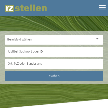
Suchen