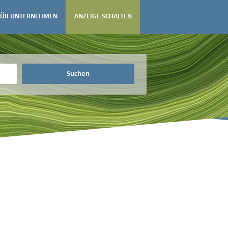
FÜR UNTERNEHMEN
ANZEIGE SCHALTEN
Suchen