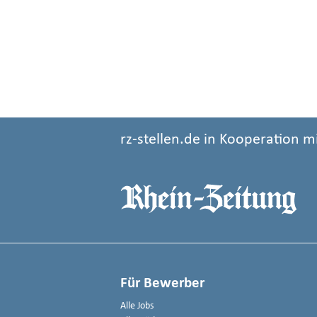
rz-stellen.de in Kooperation m
Für Bewerber
Alle Jobs