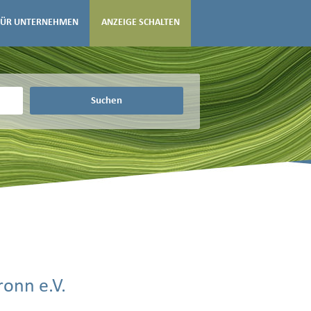
FÜR UNTERNEHMEN
ANZEIGE SCHALTEN
Suchen
onn e.V.