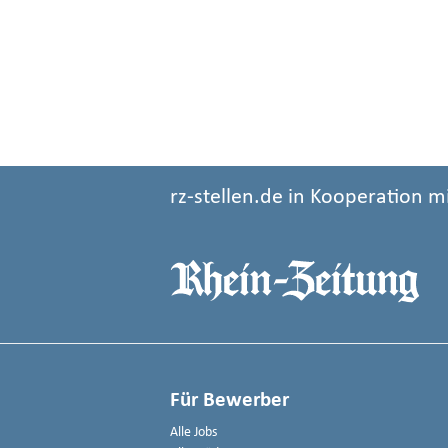
rz-stellen.de in Kooperation m
Für Bewerber
Alle Jobs