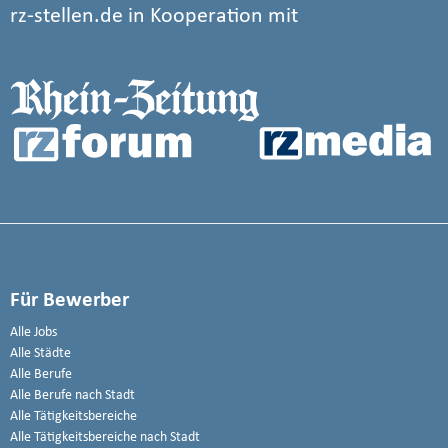
rz-stellen.de in Kooperation mit
Für Bewerber
Alle Jobs
Alle Städte
Alle Berufe
Alle Berufe nach Stadt
Alle Tätigkeitsbereiche
Alle Tätigkeitsbereiche nach Stadt