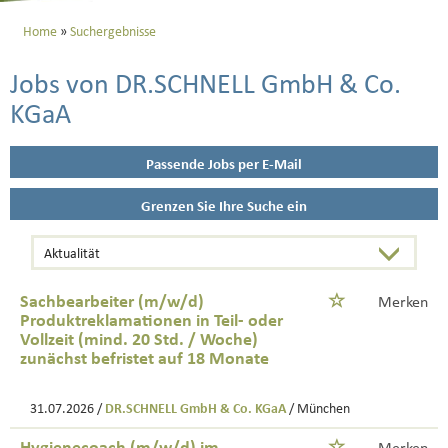
Home
Suchergebnisse
Jobs von DR.SCHNELL GmbH & Co.
KGaA
Passende Jobs per E-Mail
Grenzen Sie Ihre Suche ein
Sachbearbeiter (m/w/d)
Merken
Produktreklamationen in Teil- oder
Vollzeit (mind. 20 Std. / Woche)
zunächst befristet auf 18 Monate
31.07.2026 /
DR.SCHNELL GmbH & Co. KGaA
/ München