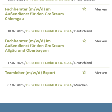
Fachberater (m/w/d) im
Merken
Außendienst für den Großraum
Chiemgau
18.07.2026 /
DR.SCHNELL GmbH & Co. KGaA
/ Deutschland
Fachberater (m/w/d) im
Merken
Außendienst für den Großraum
Allgäu und Oberbayern
17.07.2026 /
DR.SCHNELL GmbH & Co. KGaA
/ Deutschland
Teamleiter (m/w/d) Export
Merken
07.07.2026 /
DR.SCHNELL GmbH & Co. KGaA
/ München