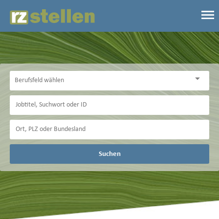
Suchen