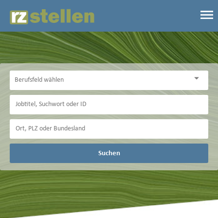
Suchen