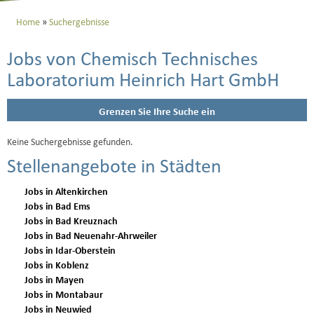
Home
Suchergebnisse
Jobs von Chemisch Technisches
Laboratorium Heinrich Hart GmbH
Grenzen Sie Ihre Suche ein
Keine Suchergebnisse gefunden.
Stellenangebote in Städten
Jobs in Altenkirchen
Jobs in Bad Ems
Jobs in Bad Kreuznach
Jobs in Bad Neuenahr-Ahrweiler
Jobs in Idar-Oberstein
Jobs in Koblenz
Jobs in Mayen
Jobs in Montabaur
Jobs in Neuwied