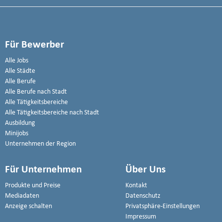
Für Bewerber
Alle Jobs
Alle Städte
Alle Berufe
Alle Berufe nach Stadt
Alle Tätigkeitsbereiche
Alle Tätigkeitsbereiche nach Stadt
Ausbildung
Minijobs
Unternehmen der Region
Für Unternehmen
Über Uns
Produkte und Preise
Kontakt
Mediadaten
Datenschutz
Anzeige schalten
Privatsphäre-Einstellungen
Impressum