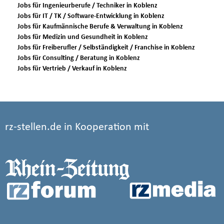
Jobs für Ingenieurberufe / Techniker in Koblenz
Jobs für IT / TK / Software-Entwicklung in Koblenz
Jobs für Kaufmännische Berufe & Verwaltung in Koblenz
Jobs für Medizin und Gesundheit in Koblenz
Jobs für Freiberufler / Selbständigkeit / Franchise in Koblenz
Jobs für Consulting / Beratung in Koblenz
Jobs für Vertrieb / Verkauf in Koblenz
rz-stellen.de in Kooperation mit