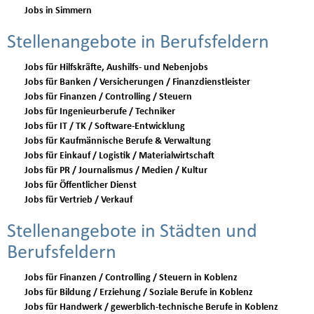
Jobs in Simmern
Stellenangebote in Berufsfeldern
Jobs für Hilfskräfte, Aushilfs- und Nebenjobs
Jobs für Banken / Versicherungen / Finanzdienstleister
Jobs für Finanzen / Controlling / Steuern
Jobs für Ingenieurberufe / Techniker
Jobs für IT / TK / Software-Entwicklung
Jobs für Kaufmännische Berufe & Verwaltung
Jobs für Einkauf / Logistik / Materialwirtschaft
Jobs für PR / Journalismus / Medien / Kultur
Jobs für Öffentlicher Dienst
Jobs für Vertrieb / Verkauf
Stellenangebote in Städten und
Berufsfeldern
Jobs für Finanzen / Controlling / Steuern in Koblenz
Jobs für Bildung / Erziehung / Soziale Berufe in Koblenz
Jobs für Handwerk / gewerblich-technische Berufe in Koblenz