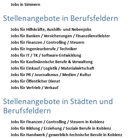
Jobs in Simmern
Stellenangebote in Berufsfeldern
Jobs für Hilfskräfte, Aushilfs- und Nebenjobs
Jobs für Banken / Versicherungen / Finanzdienstleister
Jobs für Finanzen / Controlling / Steuern
Jobs für Ingenieurberufe / Techniker
Jobs für IT / TK / Software-Entwicklung
Jobs für Kaufmännische Berufe & Verwaltung
Jobs für Einkauf / Logistik / Materialwirtschaft
Jobs für PR / Journalismus / Medien / Kultur
Jobs für Öffentlicher Dienst
Jobs für Vertrieb / Verkauf
Stellenangebote in Städten und
Berufsfeldern
Jobs für Finanzen / Controlling / Steuern in Koblenz
Jobs für Bildung / Erziehung / Soziale Berufe in Koblenz
Jobs für Handwerk / gewerblich-technische Berufe in Koblenz