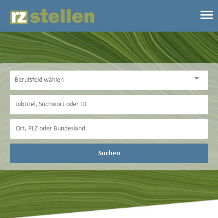
Suchen