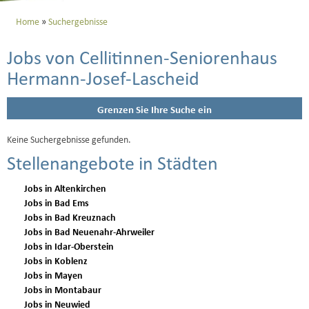
Home
Suchergebnisse
Jobs von Cellitinnen-Seniorenhaus
Hermann-Josef-Lascheid
Grenzen Sie Ihre Suche ein
Keine Suchergebnisse gefunden.
Stellenangebote in Städten
Jobs in Altenkirchen
Jobs in Bad Ems
Jobs in Bad Kreuznach
Jobs in Bad Neuenahr-Ahrweiler
Jobs in Idar-Oberstein
Jobs in Koblenz
Jobs in Mayen
Jobs in Montabaur
Jobs in Neuwied