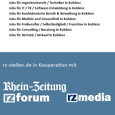
Jobs für Ingenieurberufe / Techniker in Koblenz
Jobs für IT / TK / Software-Entwicklung in Koblenz
Jobs für Kaufmännische Berufe & Verwaltung in Koblenz
Jobs für Medizin und Gesundheit in Koblenz
Jobs für Freiberufler / Selbständigkeit / Franchise in Koblenz
Jobs für Consulting / Beratung in Koblenz
Jobs für Vertrieb / Verkauf in Koblenz
rz-stellen.de in Kooperation mit