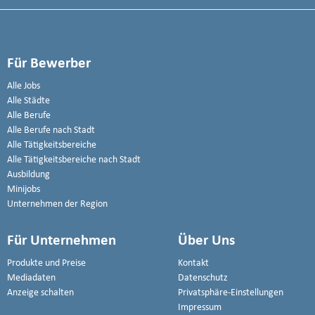
Für Bewerber
Alle Jobs
Alle Städte
Alle Berufe
Alle Berufe nach Stadt
Alle Tätigkeitsbereiche
Alle Tätigkeitsbereiche nach Stadt
Ausbildung
Minijobs
Unternehmen der Region
Für Unternehmen
Über Uns
Produkte und Preise
Kontakt
Mediadaten
Datenschutz
Anzeige schalten
Privatsphäre-Einstellungen
Impressum