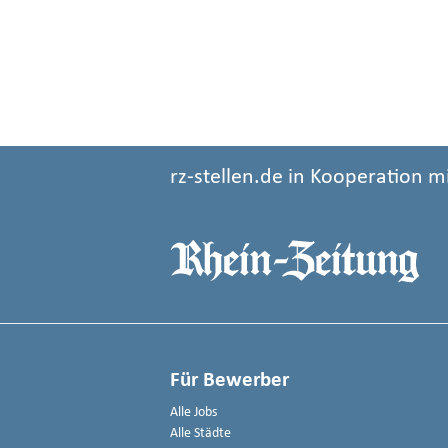
rz-stellen.de in Kooperation m
Für Bewerber
Alle Jobs
Alle Städte