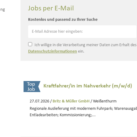
Jobs per E-Mail
ung
Kostenlos und passend zu Ihrer Suche
Ich willige in die Verarbeitung meiner Daten zum Erhalt de
Datenschutzinformationen
ein.
Kraftfahrer/in im Nahverkehr (m/w/d)
27.07.2026 /
Britz & Müller GmbH
/ Weißenthurm
Regionale Auslieferung mit modernem Fuhrpark; Warenausgab
Entladearbeiten; Kommissionierung;...