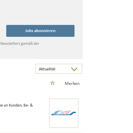
Jobs abonnieren
s Newsletters gemäß der
Merken
e an Kunden; Be- &