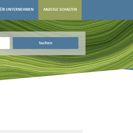
FÜR UNTERNEHMEN
ANZEIGE SCHALTEN
Suchen