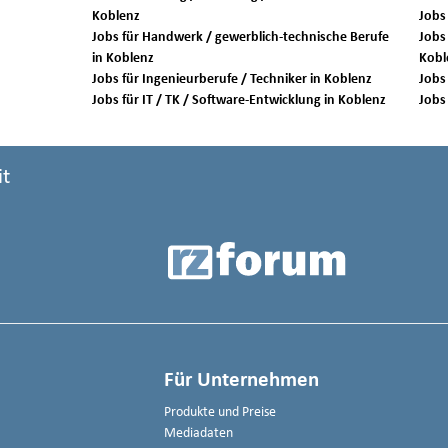
Koblenz
Jobs für Handwerk / gewerblich-technische Berufe
Jobs 
in Koblenz
Kobl
Jobs für Ingenieurberufe / Techniker in Koblenz
Jobs für IT / TK / Software-Entwicklung in Koblenz
it
Für Unternehmen
Produkte und Preise
Mediadaten