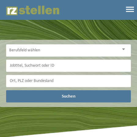
Suchen