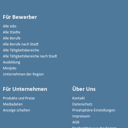
Für Bewerber
Alle Jobs
Alle Städte
Alle Berufe
Alle Berufe nach Stadt
Alle Tätigkeitsbereiche
Alle Tätigkeitsbereiche nach Stadt
Ausbildung
Minijobs
Unternehmen der Region
Für Unternehmen
Über Uns
Produkte und Preise
Kontakt
Mediadaten
Datenschutz
Anzeige schalten
Privatsphäre-Einstellungen
Impressum
AGB