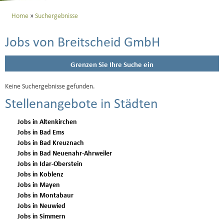
Home
Suchergebnisse
Jobs von Breitscheid GmbH
Grenzen Sie Ihre Suche ein
Keine Suchergebnisse gefunden.
Stellenangebote in Städten
Jobs in Altenkirchen
Jobs in Bad Ems
Jobs in Bad Kreuznach
Jobs in Bad Neuenahr-Ahrweiler
Jobs in Idar-Oberstein
Jobs in Koblenz
Jobs in Mayen
Jobs in Montabaur
Jobs in Neuwied
Jobs in Simmern