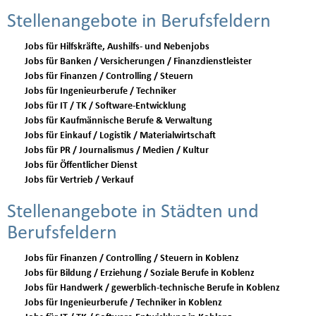
Stellenangebote in Berufsfeldern
Jobs für Hilfskräfte, Aushilfs- und Nebenjobs
Jobs für Banken / Versicherungen / Finanzdienstleister
Jobs für Finanzen / Controlling / Steuern
Jobs für Ingenieurberufe / Techniker
Jobs für IT / TK / Software-Entwicklung
Jobs für Kaufmännische Berufe & Verwaltung
Jobs für Einkauf / Logistik / Materialwirtschaft
Jobs für PR / Journalismus / Medien / Kultur
Jobs für Öffentlicher Dienst
Jobs für Vertrieb / Verkauf
Stellenangebote in Städten und
Berufsfeldern
Jobs für Finanzen / Controlling / Steuern in Koblenz
Jobs für Bildung / Erziehung / Soziale Berufe in Koblenz
Jobs für Handwerk / gewerblich-technische Berufe in Koblenz
Jobs für Ingenieurberufe / Techniker in Koblenz