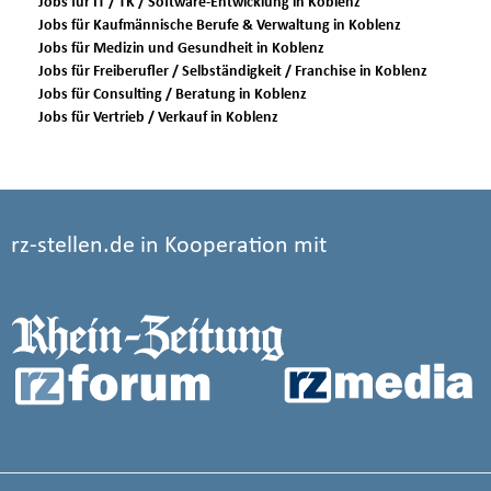
Jobs für IT / TK / Software-Entwicklung in Koblenz
Jobs für Kaufmännische Berufe & Verwaltung in Koblenz
Jobs für Medizin und Gesundheit in Koblenz
Jobs für Freiberufler / Selbständigkeit / Franchise in Koblenz
Jobs für Consulting / Beratung in Koblenz
Jobs für Vertrieb / Verkauf in Koblenz
rz-stellen.de in Kooperation mit