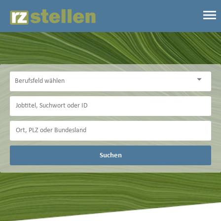
Suchen