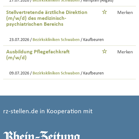
27.07.2026 /
Bezirkskliniken Schwaben
/ Kempten (Allgäu)
Stellvertretende ärztliche Direktion
Merken
(m/w/d) des medizinisch-
psychiatrischen Bereichs
23.07.2026 /
Bezirkskliniken Schwaben
/ Kaufbeuren
Ausbildung Pflegefachkraft
Merken
(m/w/d)
09.07.2026 /
Bezirkskliniken Schwaben
/ Kaufbeuren
rz-stellen.de in Kooperation mit