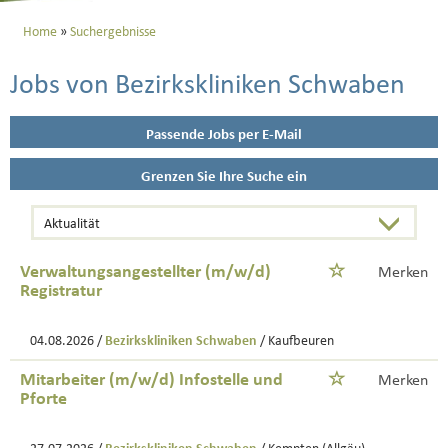
Home
Suchergebnisse
Jobs von Bezirkskliniken Schwaben
Passende Jobs per E-Mail
Grenzen Sie Ihre Suche ein
Verwaltungsangestellter (m/w/d)
Merken
Registratur
04.08.2026 /
Bezirkskliniken Schwaben
/ Kaufbeuren
Mitarbeiter (m/w/d) Infostelle und
Merken
Pforte