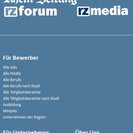
Für Bewerber
Alle Jobs
Alle Städte
Alle Berufe
Alle Berufe nach Stadt
Alle Tätigkeitsbereiche
Alle Tätigkeitsbereiche nach Stadt
Ausbildung
Minijobs
Unternehmen der Region
Für Unternehmen
Über Uns