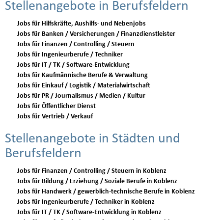
Stellenangebote in Berufsfeldern
Jobs für Hilfskräfte, Aushilfs- und Nebenjobs
Jobs für Banken / Versicherungen / Finanzdienstleister
Jobs für Finanzen / Controlling / Steuern
Jobs für Ingenieurberufe / Techniker
Jobs für IT / TK / Software-Entwicklung
Jobs für Kaufmännische Berufe & Verwaltung
Jobs für Einkauf / Logistik / Materialwirtschaft
Jobs für PR / Journalismus / Medien / Kultur
Jobs für Öffentlicher Dienst
Jobs für Vertrieb / Verkauf
Stellenangebote in Städten und
Berufsfeldern
Jobs für Finanzen / Controlling / Steuern in Koblenz
Jobs für Bildung / Erziehung / Soziale Berufe in Koblenz
Jobs für Handwerk / gewerblich-technische Berufe in Koblenz
Jobs für Ingenieurberufe / Techniker in Koblenz
Jobs für IT / TK / Software-Entwicklung in Koblenz