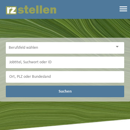
Suchen