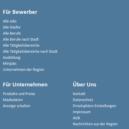
Für Bewerber
Alle Jobs
Alle Städte
Alle Berufe
Alle Berufe nach Stadt
Alle Tätigkeitsbereiche
Alle Tätigkeitsbereiche nach Stadt
Ausbildung
Minijobs
Unternehmen der Region
Für Unternehmen
Über Uns
Produkte und Preise
Kontakt
Mediadaten
Datenschutz
Anzeige schalten
Privatsphäre-Einstellungen
Impressum
AGB
Nachrichten aus der Region