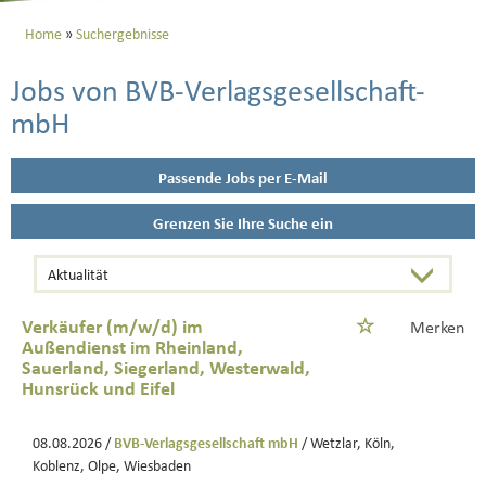
Home
Suchergebnisse
Jobs von BVB-Verlagsgesellschaft-
mbH
Passende Jobs per E-Mail
Grenzen Sie Ihre Suche ein
Verkäufer (m/w/d) im
Merken
Außendienst im Rheinland,
Sauerland, Siegerland, Westerwald,
Hunsrück und Eifel
08.08.2026 /
BVB-Verlagsgesellschaft mbH
/ Wetzlar, Köln,
Koblenz, Olpe, Wiesbaden