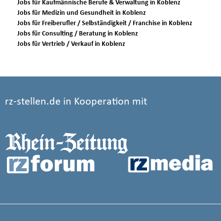
Jobs für Kaufmännische Berufe & Verwaltung in Koblenz
Jobs für Medizin und Gesundheit in Koblenz
Jobs für Freiberufler / Selbständigkeit / Franchise in Koblenz
Jobs für Consulting / Beratung in Koblenz
Jobs für Vertrieb / Verkauf in Koblenz
rz-stellen.de in Kooperation mit