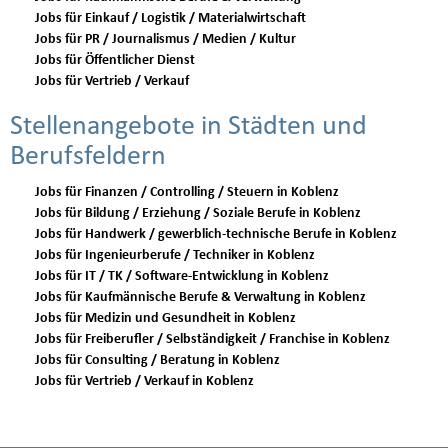
Jobs für Einkauf / Logistik / Materialwirtschaft
Jobs für PR / Journalismus / Medien / Kultur
Jobs für Öffentlicher Dienst
Jobs für Vertrieb / Verkauf
Stellenangebote in Städten und
Berufsfeldern
Jobs für Finanzen / Controlling / Steuern in Koblenz
Jobs für Bildung / Erziehung / Soziale Berufe in Koblenz
Jobs für Handwerk / gewerblich-technische Berufe in Koblenz
Jobs für Ingenieurberufe / Techniker in Koblenz
Jobs für IT / TK / Software-Entwicklung in Koblenz
Jobs für Kaufmännische Berufe & Verwaltung in Koblenz
Jobs für Medizin und Gesundheit in Koblenz
Jobs für Freiberufler / Selbständigkeit / Franchise in Koblenz
Jobs für Consulting / Beratung in Koblenz
Jobs für Vertrieb / Verkauf in Koblenz