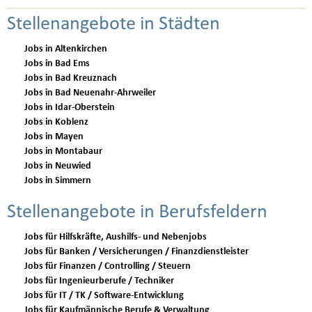
Stellenangebote in Städten
Jobs in Altenkirchen
Jobs in Bad Ems
Jobs in Bad Kreuznach
Jobs in Bad Neuenahr-Ahrweiler
Jobs in Idar-Oberstein
Jobs in Koblenz
Jobs in Mayen
Jobs in Montabaur
Jobs in Neuwied
Jobs in Simmern
Stellenangebote in Berufsfeldern
Jobs für Hilfskräfte, Aushilfs- und Nebenjobs
Jobs für Banken / Versicherungen / Finanzdienstleister
Jobs für Finanzen / Controlling / Steuern
Jobs für Ingenieurberufe / Techniker
Jobs für IT / TK / Software-Entwicklung
Jobs für Kaufmännische Berufe & Verwaltung