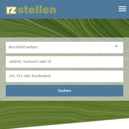
Suchen