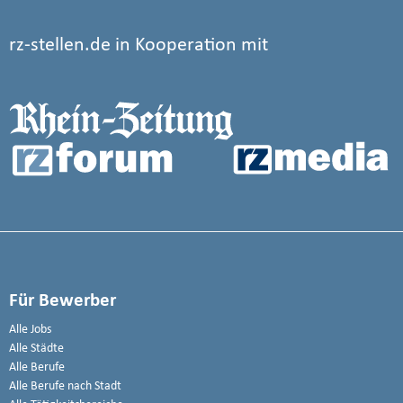
rz-stellen.de in Kooperation mit
Für Bewerber
Alle Jobs
Alle Städte
Alle Berufe
Alle Berufe nach Stadt