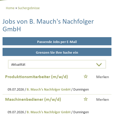
Home
Suchergebnisse
Jobs von B. Mauch's Nachfolger
GmbH
Passende Jobs per E-Mail
Grenzen Sie Ihre Suche ein
Produktionsmitarbeiter (m/w/d)
Merken
09.07.2026 /
B. Mauch's Nachfolger GmbH
/ Dunningen
Maschinenbediener (m/w/d)
Merken
09.07.2026 /
B. Mauch's Nachfolger GmbH
/ Dunningen