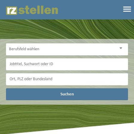
Suchen