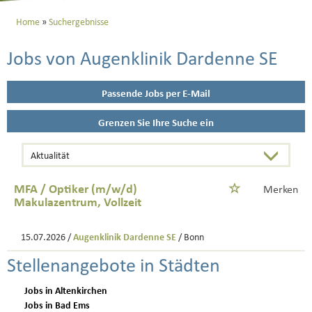
Home
Suchergebnisse
Jobs von Augenklinik Dardenne SE
Passende Jobs per E-Mail
Grenzen Sie Ihre Suche ein
MFA / Optiker (m/w/d)
Merken
Makulazentrum, Vollzeit
15.07.2026 /
Augenklinik Dardenne SE
/ Bonn
Stellenangebote in Städten
Jobs in Altenkirchen
Jobs in Bad Ems