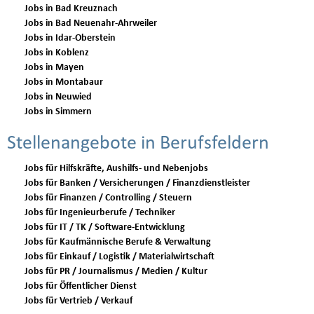
Jobs in Bad Kreuznach
Jobs in Bad Neuenahr-Ahrweiler
Jobs in Idar-Oberstein
Jobs in Koblenz
Jobs in Mayen
Jobs in Montabaur
Jobs in Neuwied
Jobs in Simmern
Stellenangebote in Berufsfeldern
Jobs für Hilfskräfte, Aushilfs- und Nebenjobs
Jobs für Banken / Versicherungen / Finanzdienstleister
Jobs für Finanzen / Controlling / Steuern
Jobs für Ingenieurberufe / Techniker
Jobs für IT / TK / Software-Entwicklung
Jobs für Kaufmännische Berufe & Verwaltung
Jobs für Einkauf / Logistik / Materialwirtschaft
Jobs für PR / Journalismus / Medien / Kultur
Jobs für Öffentlicher Dienst
Jobs für Vertrieb / Verkauf