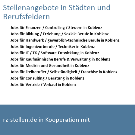
Stellenangebote in Städten und
Berufsfeldern
Jobs für Finanzen / Controlling / Steuern in Koblenz
Jobs für Bildung / Erziehung / Soziale Berufe in Koblenz
Jobs für Handwerk / gewerblich-technische Berufe in Koblenz
Jobs für Ingenieurberufe / Techniker in Koblenz
Jobs für IT / TK / Software-Entwicklung in Koblenz
Jobs für Kaufmännische Berufe & Verwaltung in Koblenz
Jobs für Medizin und Gesundheit in Koblenz
Jobs für Freiberufler / Selbständigkeit / Franchise in Koblenz
Jobs für Consulting / Beratung in Koblenz
Jobs für Vertrieb / Verkauf in Koblenz
rz-stellen.de in Kooperation mit