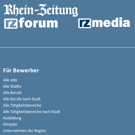
Für Bewerber
Alle Jobs
Alle Städte
Alle Berufe
Alle Berufe nach Stadt
Alle Tätigkeitsbereiche
Alle Tätigkeitsbereiche nach Stadt
Ausbildung
Minijobs
Unternehmen der Region